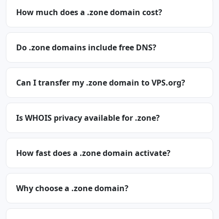
How much does a .zone domain cost?
Do .zone domains include free DNS?
Can I transfer my .zone domain to VPS.org?
Is WHOIS privacy available for .zone?
How fast does a .zone domain activate?
Why choose a .zone domain?