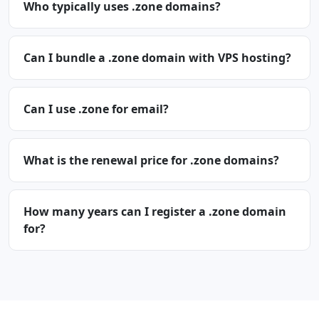
Who typically uses .zone domains?
Can I bundle a .zone domain with VPS hosting?
Can I use .zone for email?
What is the renewal price for .zone domains?
How many years can I register a .zone domain
for?