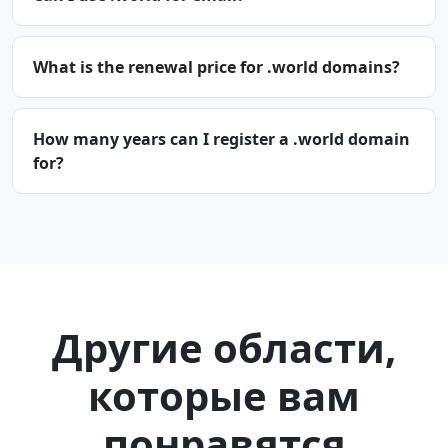
What is the renewal price for .world domains?
How many years can I register a .world domain
for?
Другие области,
которые вам
понравятся