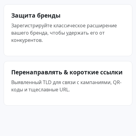
Защита бренды
Зарегистрируйте классическое расширение
вашего бренда, чтобы удержать его от
конкурентов.
Перенаправлять & короткие ссылки
Выявленный TLD для связи с кампаниями, QR-
коды и тщеславные URL.