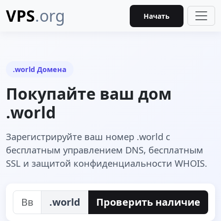
VPS
.org
Начать
.world Домена
Покупайте ваш дом
.world
Зарегистрируйте ваш номер .world с
бесплатным управлением DNS, бесплатным
SSL и защитой конфиденциальности WHOIS.
.world
Проверить наличие