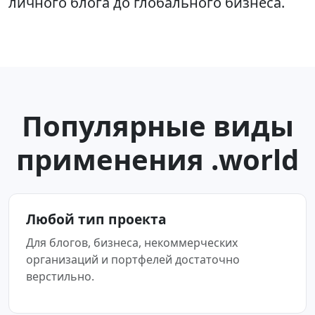
личного блога до глобального бизнеса.
Популярные виды
применения .world
Любой тип проекта
Для блогов, бизнеса, некоммерческих
организаций и портфелей достаточно
верстильно.