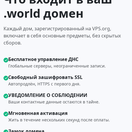
.world домен
Каждый дом, зарегистрированный на VPS.org,
включает в себя основные предметы, без скрытых
сборов.
Бесплатное управление ДНС
Глобальные серверы, неограниченные записи.
Свободный зашифровать SSL
Автопродлён, HTTPS с первого дня.
УВЕДОМЛЕНИЕ О СОБЛЮДЕНИИ
Ваши контактные данные остаются в тайне.
Мгновенная активация
Жить в течение нескольких секунд после оплаты.
Замок домена