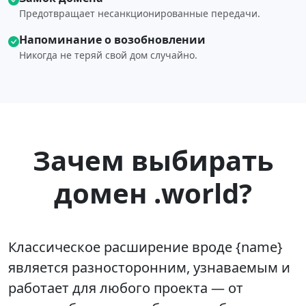
Предотвращает несанкционированные передачи.
Напоминание о возобновлении
Никогда не теряй свой дом случайно.
Зачем выбирать
домен .world?
Классическое расширение вроде {name}
является разносторонним, узнаваемым и
работает для любого проекта — от