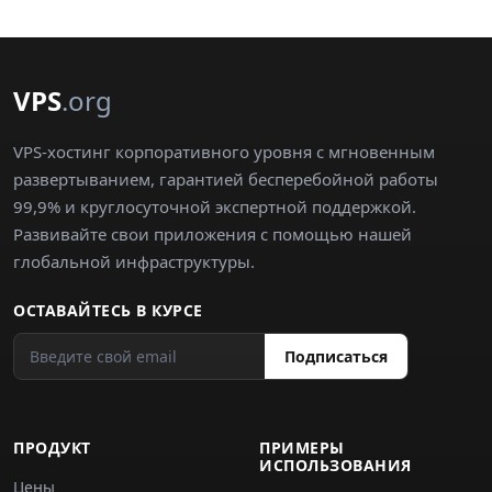
VPS
.org
VPS-хостинг корпоративного уровня с мгновенным
развертыванием, гарантией бесперебойной работы
99,9% и круглосуточной экспертной поддержкой.
Развивайте свои приложения с помощью нашей
глобальной инфраструктуры.
ОСТАВАЙТЕСЬ В КУРСЕ
Подписаться
ПРОДУКТ
ПРИМЕРЫ
ИСПОЛЬЗОВАНИЯ
Цены