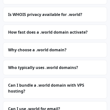
Is WHOIS privacy available for .world?
How fast does a .world domain activate?
Why choose a .world domain?
Who typically uses .world domains?
Can I bundle a .world domain with VPS
hosting?
Can I use .world for email?