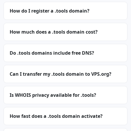
How do I register a .tools domain?
How much does a .tools domain cost?
Do .tools domains include free DNS?
Can I transfer my .tools domain to VPS.org?
Is WHOIS privacy available for .tools?
How fast does a .tools domain activate?