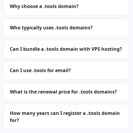
Why choose a .tools domain?
Who typically uses .tools domains?
Can I bundle a .tools domain with VPS hosting?
Can I use .tools for email?
What is the renewal price for .tools domains?
How many years can I register a .tools domain
for?