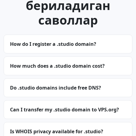
бериладиган
саволлар
How do I register a .studio domain?
How much does a .studio domain cost?
Do .studio domains include free DNS?
Can I transfer my .studio domain to VPS.org?
Is WHOIS privacy available for .studio?