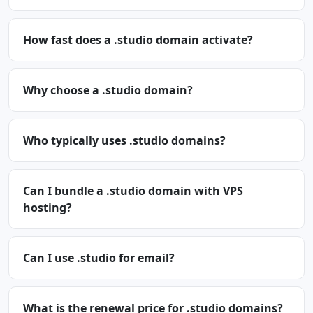
How fast does a .studio domain activate?
Why choose a .studio domain?
Who typically uses .studio domains?
Can I bundle a .studio domain with VPS
hosting?
Can I use .studio for email?
What is the renewal price for .studio domains?