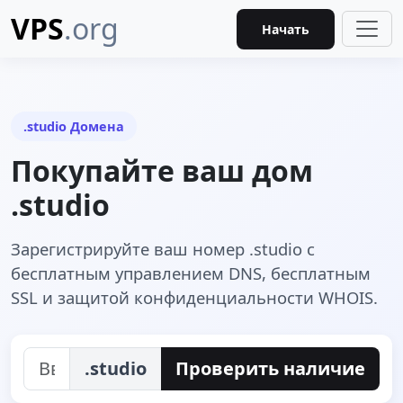
VPS
.org
Начать
.studio Домена
Покупайте ваш дом
.studio
Зарегистрируйте ваш номер .studio с
бесплатным управлением DNS, бесплатным
SSL и защитой конфиденциальности WHOIS.
.studio
Проверить наличие