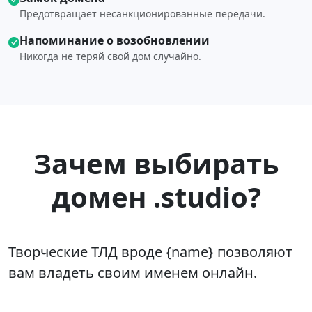
Предотвращает несанкционированные передачи.
Напоминание о возобновлении
Никогда не теряй свой дом случайно.
Зачем выбирать
домен .studio?
Творческие ТЛД вроде {name} позволяют
вам владеть своим именем онлайн.