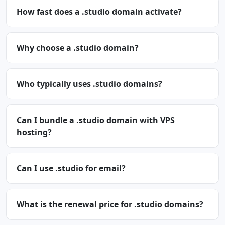
How fast does a .studio domain activate?
Why choose a .studio domain?
Who typically uses .studio domains?
Can I bundle a .studio domain with VPS
hosting?
Can I use .studio for email?
What is the renewal price for .studio domains?