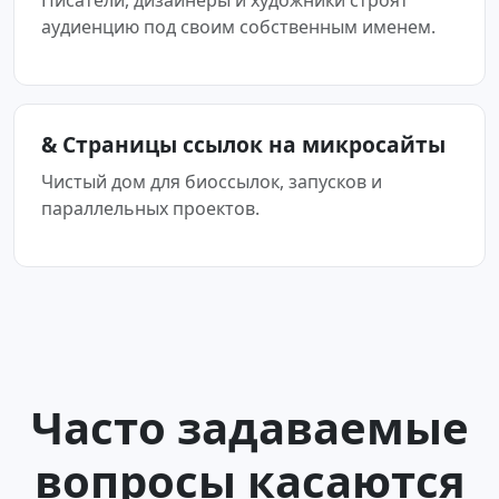
Писатели, дизайнеры и художники строят
аудиенцию под своим собственным именем.
& Страницы ссылок на микросайты
Чистый дом для биоссылок, запусков и
параллельных проектов.
Часто задаваемые
вопросы касаются