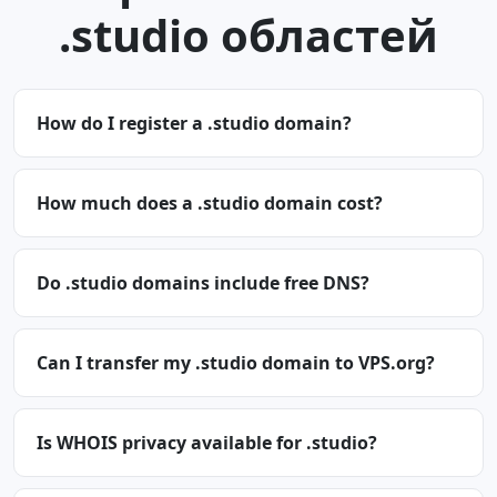
.studio областей
How do I register a .studio domain?
How much does a .studio domain cost?
Do .studio domains include free DNS?
Can I transfer my .studio domain to VPS.org?
Is WHOIS privacy available for .studio?