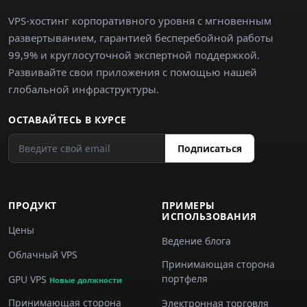
VPS-хостинг корпоративного уровня с мгновенным
развертыванием, гарантией бесперебойной работы
99,9% и круглосуточной экспертной поддержкой.
Развивайте свои приложения с помощью нашей
глобальной инфраструктуры.
ОСТАВАЙТЕСЬ В КУРСЕ
Подписаться
ПРОДУКТ
ПРИМЕРЫ
ИСПОЛЬЗОВАНИЯ
Цены
Ведение блога
Облачный VPS
Принимающая сторона
портфеля
GPU VPS
Новые должности
Принимающая сторона
Электронная торговля