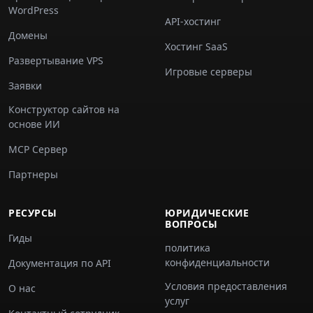
WordPress
API-хостинг
Домены
Хостинг SaaS
Развертывание VPS
Игровые серверы
Заявки
Конструктор сайтов на
основе ИИ
MCP Сервер
Партнеры
РЕСУРСЫ
ЮРИДИЧЕСКИЕ
ВОПРОСЫ
Гиды
политика
конфиденциальности
Документация по API
Условия предоставления
О нас
услуг