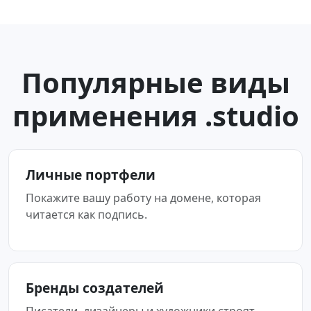
Популярные виды
применения .studio
Личные портфели
Покажите вашу работу на домене, которая
читается как подпись.
Бренды создателей