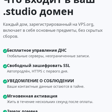
.studio домен
Каждый дом, зарегистрированный на VPS.org,
включает в себя основные предметы, без скрытых
сборов.
Бесплатное управление ДНС
Глобальные серверы, неограниченные записи.
Свободный зашифровать SSL
Автопродлён, HTTPS с первого дня.
УВЕДОМЛЕНИЕ О СОБЛЮДЕНИИ
Ваши контактные данные остаются в тайне.
Мгновенная активация
Жить в течение нескольких секунд после оплаты.
Замок домена