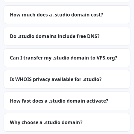
How much does a .studio domain cost?
Do .studio domains include free DNS?
Can I transfer my .studio domain to VPS.org?
Is WHOIS privacy available for .studio?
How fast does a .studio domain activate?
Why choose a .studio domain?