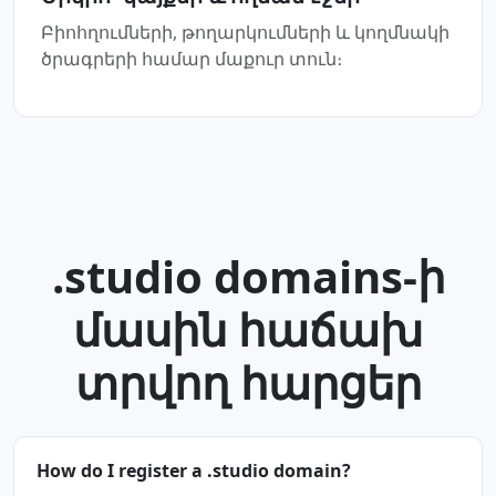
Բիոհղումների, թողարկումների և կողմնակի
ծրագրերի համար մաքուր տուն։
.studio domains-ի
մասին հաճախ
տրվող հարցեր
How do I register a .studio domain?