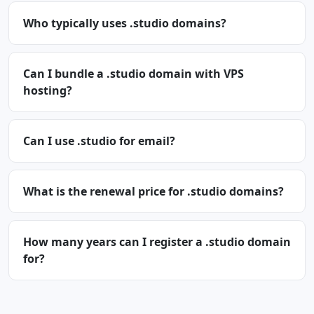
Who typically uses .studio domains?
Can I bundle a .studio domain with VPS
hosting?
Can I use .studio for email?
What is the renewal price for .studio domains?
How many years can I register a .studio domain
for?