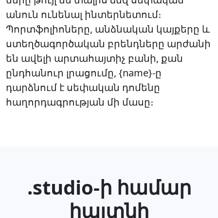
անուն ունենալ ինտերնետում։
Պորտֆոլիոները, անձնական կայքերը և
ստեղծագործական բրենդները արժանի
են ավելի արտահայտիչ բանի, քան
ընդհանուր լրացումը, {name}-ը
դարձնում է սեփական դոմենը
հաղորդագրության մի մասը։
.studio-ի համար
հայտնի