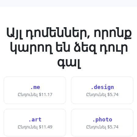
Այլ դոմեններ, որոնք
կարող են ձեզ դուր
գալ
.me
.design
Ընդունել $11.17
Ընդունել $5.74
.art
.photo
Ընդունել $11.49
Ընդունել $5.74