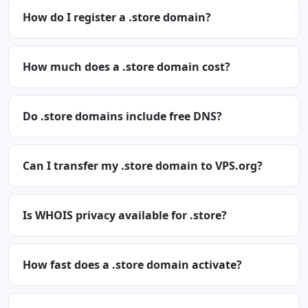
How do I register a .store domain?
How much does a .store domain cost?
Do .store domains include free DNS?
Can I transfer my .store domain to VPS.org?
Is WHOIS privacy available for .store?
How fast does a .store domain activate?