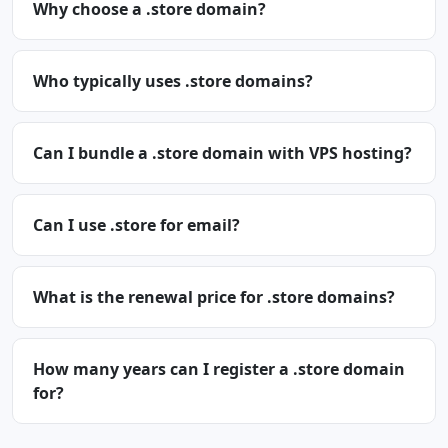
Why choose a .store domain?
Who typically uses .store domains?
Can I bundle a .store domain with VPS hosting?
Can I use .store for email?
What is the renewal price for .store domains?
How many years can I register a .store domain
for?