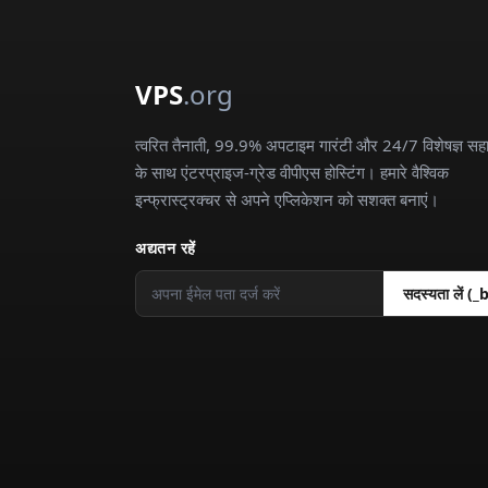
VPS
.org
त्वरित तैनाती, 99.9% अपटाइम गारंटी और 24/7 विशेषज्ञ सह
के साथ एंटरप्राइज-ग्रेड वीपीएस होस्टिंग। हमारे वैश्विक
इन्फ्रास्ट्रक्चर से अपने एप्लिकेशन को सशक्त बनाएं।
अद्यतन रहें
सदस्यता लें (_