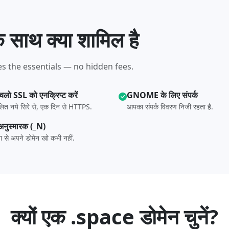
 साथ क्या शामिल है
s the essentials — no hidden fees.
 चलो SSL को एनक्रिप्ट करें
GNOME के लिए संपर्क
लित नये सिरे से, एक दिन से HTTPS.
आपका संपर्क विवरण निजी रहता है.
अनुस्मारक (_N)
टना से अपने डोमेन खो कभी नहीं.
क्यों एक .space डोमेन चुनें?