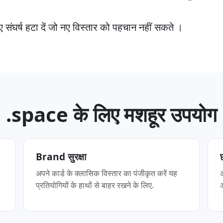
ए संघर्ष हटा दें जो नए विस्तार को पहचान नहीं सकते ।
.space के लिए मशहूर उपयोग
Brand सुरक्षा
अपने कार्ड के क्लासिक विस्तार का पंजीकृत करें यह
प्रतियोगियों के हाथों से बाहर रखने के लिए.