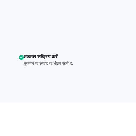
तत्काल सक्रिय करें
भुगतान के सेकंड के भीतर रहते हैं.