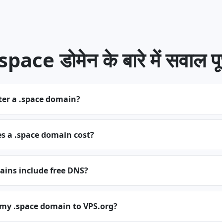
ace डोमेन के बारे में सवाल पूछ
ter a .space domain?
 a .space domain cost?
ains include free DNS?
 my .space domain to VPS.org?