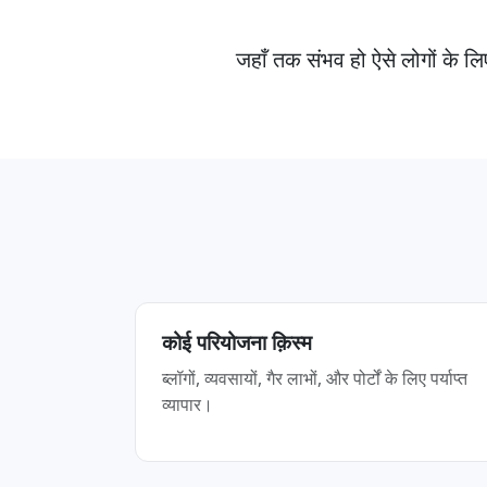
जहाँ तक संभव हो ऐसे लोगों के लि
कोई परियोजना क़िस्म
ब्लॉगों, व्यवसायों, गैर लाभों, और पोर्टों के लिए पर्याप्त
व्यापार।