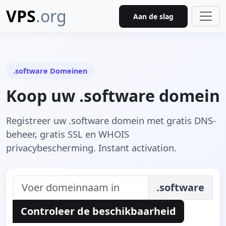
VPS
.org
Aan de slag
.software Domeinen
Koop uw .software domein
Registreer uw .software domein met gratis DNS-
beheer, gratis SSL en WHOIS
privacybescherming. Instant activation.
.software
Controleer de beschikbaarheid