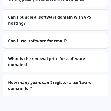
Can I bundle a .software domain with VPS
hosting?
Can I use .software for email?
What is the renewal price for .software
domains?
How many years can I register a .software
domain for?