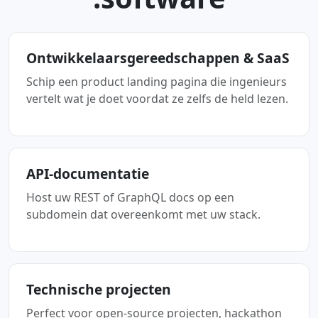
Ontwikkelaarsgereedschappen & SaaS
Schip een product landing pagina die ingenieurs
vertelt wat je doet voordat ze zelfs de held lezen.
API-documentatie
Host uw REST of GraphQL docs op een
subdomein dat overeenkomt met uw stack.
Technische projecten
Perfect voor open-source projecten, hackathon