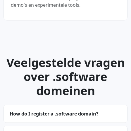
demo's en experimentele tools.
Veelgestelde vragen
over .software
domeinen
How do I register a .software domain?