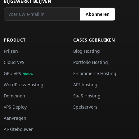
BIJGEWERKT BLIJVEN
Abonneren
PRODUCT
CASES GEBRUIKEN
Prijzen
Blog Hosting
Cloud VPS
Portfolio Hosting
GPU VPS
E-commerce Hosting
Nieuw
WordPress Hosting
API-hosting
Domeinen
SaaS Hosting
VPS Deploy
Spelservers
Aanvragen
AI-sitebouwer