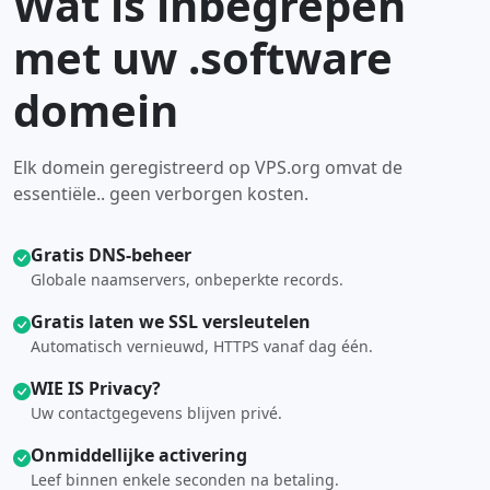
Wat is inbegrepen
met uw .software
domein
Elk domein geregistreerd op VPS.org omvat de
essentiële.. geen verborgen kosten.
Gratis DNS-beheer
Globale naamservers, onbeperkte records.
Gratis laten we SSL versleutelen
Automatisch vernieuwd, HTTPS vanaf dag één.
WIE IS Privacy?
Uw contactgegevens blijven privé.
Onmiddellijke activering
Leef binnen enkele seconden na betaling.