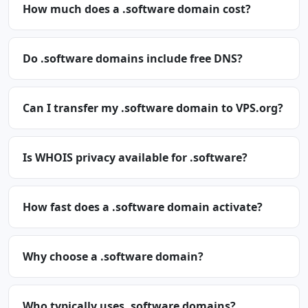
How much does a .software domain cost?
Do .software domains include free DNS?
Can I transfer my .software domain to VPS.org?
Is WHOIS privacy available for .software?
How fast does a .software domain activate?
Why choose a .software domain?
Who typically uses .software domains?