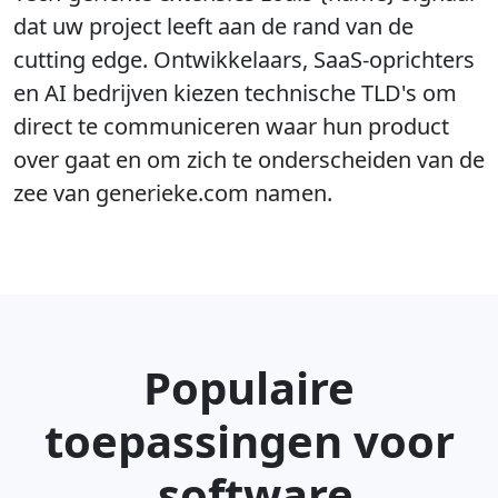
dat uw project leeft aan de rand van de
cutting edge. Ontwikkelaars, SaaS-oprichters
en AI bedrijven kiezen technische TLD's om
direct te communiceren waar hun product
over gaat en om zich te onderscheiden van de
zee van generieke.com namen.
Populaire
toepassingen voor
.software