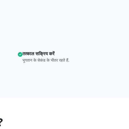
तत्काल सक्रिय करें
भुगतान के सेकंड के भीतर रहते हैं.
?