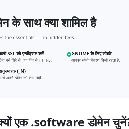
 के साथ क्या शामिल है
s the essentials — no hidden fees.
 चलो SSL को एनक्रिप्ट करें
GNOME के लिए संपर्क
लित नये सिरे से, एक दिन से HTTPS.
आपका संपर्क विवरण निजी रहता है.
अनुस्मारक (_N)
टना से अपने डोमेन खो कभी नहीं.
क्यों एक .software डोमेन चुनें