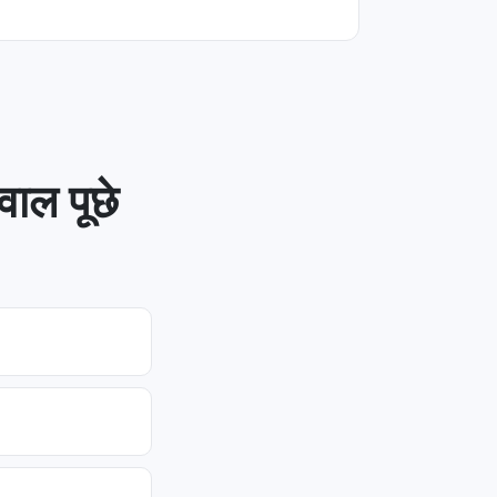
ाल पूछे