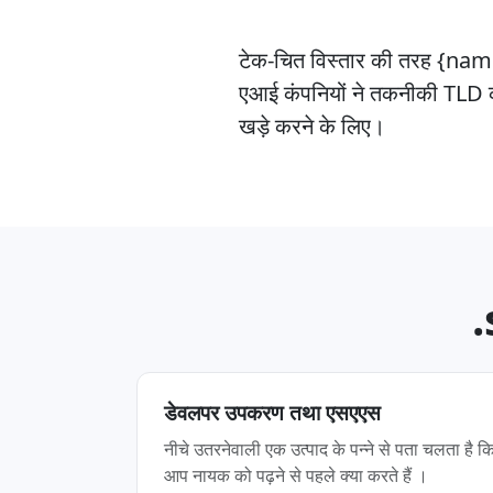
टेक-चित विस्तार की तरह {name
एआई कंपनियों ने तकनीकी TLD को 
खड़े करने के लिए।
.
डेवलपर उपकरण तथा एसएएस
नीचे उतरनेवाली एक उत्पाद के पन्‍ने से पता चलता है क
आप नायक को पढ़ने से पहले क्या करते हैं ।