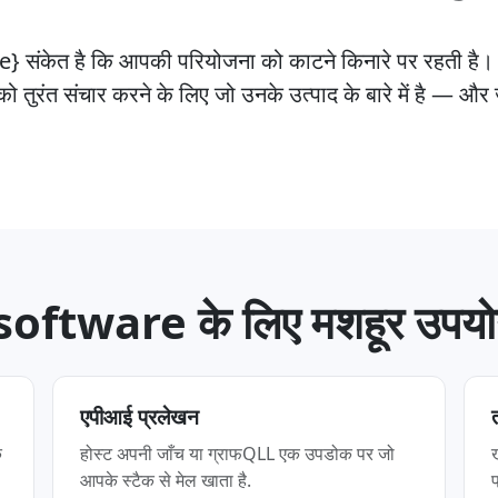
} संकेत है कि आपकी परियोजना को काटने किनारे पर रहती है।
तुरंत संचार करने के लिए जो उनके उत्पाद के बारे में है — और
software के लिए मशहूर उपय
एपीआई प्रलेखन
ि
होस्ट अपनी जाँच या ग्राफQLL एक उपडोक पर जो
आपके स्टैक से मेल खाता है.