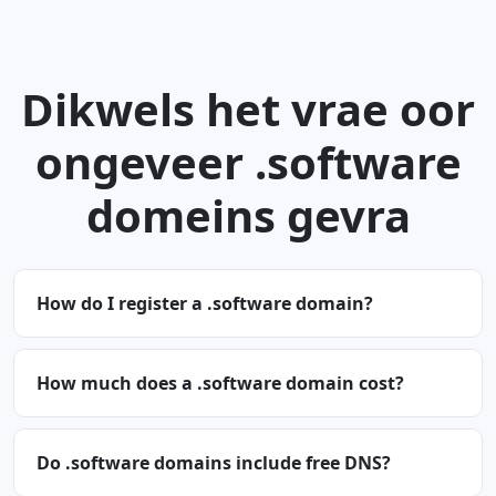
Dikwels het vrae oor
ongeveer .software
domeins gevra
How do I register a .software domain?
How much does a .software domain cost?
Do .software domains include free DNS?