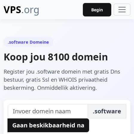
VPS
.org
Begin
.software Domeine
Koop jou 8100 domein
Register jou .software domein met gratis Dns
bestuur, gratis Ssl en WHOIS privaatheid
beskerming. Onmiddellik aktivering.
.software
Gaan beskikbaarheid na