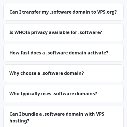
Can I transfer my .software domain to VPS.org?
Is WHOIS privacy available for .software?
How fast does a .software domain activate?
Why choose a .software domain?
Who typically uses .software domains?
Can I bundle a .software domain with VPS
hosting?