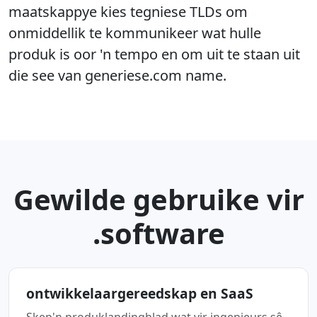
maatskappye kies tegniese TLDs om
onmiddellik te kommunikeer wat hulle
produk is oor 'n tempo en om uit te staan uit
die see van generiese.com name.
Gewilde gebruike vir
.software
ontwikkelaargereedskap en SaaS