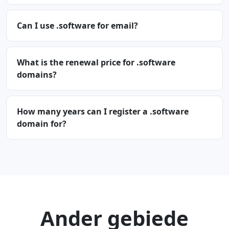
Can I use .software for email?
What is the renewal price for .software
domains?
How many years can I register a .software
domain for?
Ander gebiede