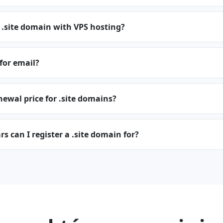
 .site domain with VPS hosting?
 for email?
newal price for .site domains?
 can I register a .site domain for?