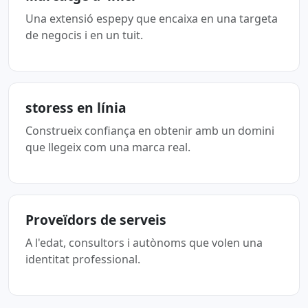
Una extensió espepy que encaixa en una targeta
de negocis i en un tuit.
storess en línia
Construeix confiança en obtenir amb un domini
que llegeix com una marca real.
Proveïdors de serveis
A l'edat, consultors i autònoms que volen una
identitat professional.