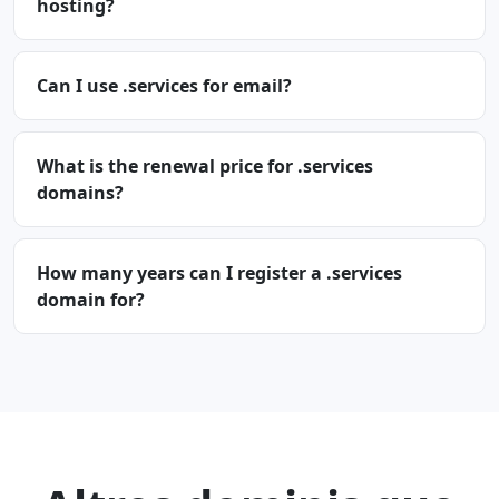
hosting?
Can I use .services for email?
What is the renewal price for .services
domains?
How many years can I register a .services
domain for?