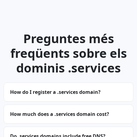
Preguntes més
freqüents sobre els
dominis .services
How do I register a .services domain?
How much does a .services domain cost?
Do .services domains include free DNS?