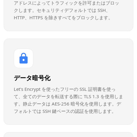
アドレスによってトラフィックを許可またはブロッ
クします。セキュリティデフォルトでは SSH、
HTTP、HTTPS を除きすべてをブロックします。
データ暗号化
Let's Encrypt を使ったフリーの SSL 証明書を使っ
て、全てのデータを転送する際に TLS 1.3 を使用しま
す。静止データは AES-256 暗号化を使用します。デ
フォルトでは SSH 鍵ベースの認証を使用します。