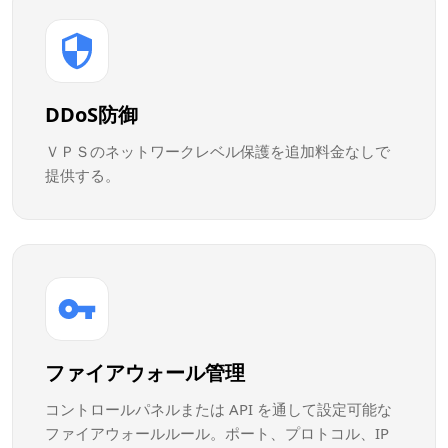
DDoS防御
ＶＰＳのネットワークレベル保護を追加料金なしで
提供する。
ファイアウォール管理
コントロールパネルまたは API を通して設定可能な
ファイアウォールルール。ポート、プロトコル、IP