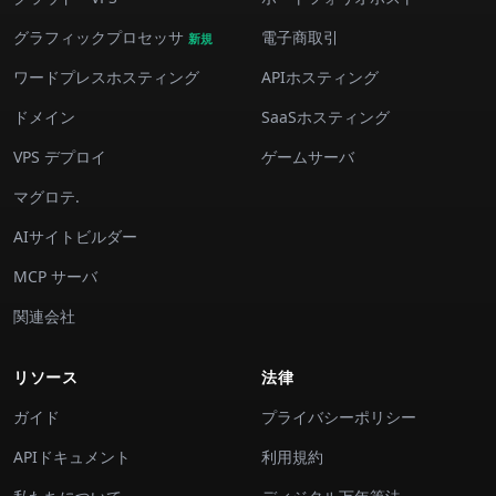
グラフィックプロセッサ
電子商取引
新規
ワードプレスホスティング
APIホスティング
ドメイン
SaaSホスティング
VPS デプロイ
ゲームサーバ
マグロテ.
AIサイトビルダー
MCP サーバ
関連会社
リソース
法律
ガイド
プライバシーポリシー
APIドキュメント
利用規約