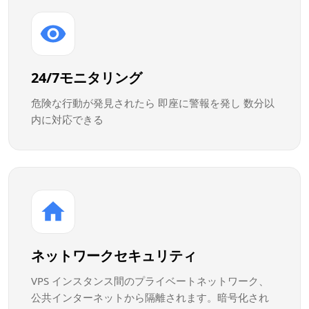
24/7モニタリング
危険な行動が発見されたら 即座に警報を発し 数分以
内に対応できる
ネットワークセキュリティ
VPS インスタンス間のプライベートネットワーク、
公共インターネットから隔離されます。暗号化され