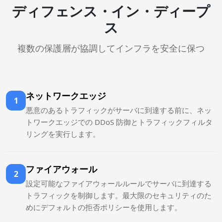
ディフェンス・イン・ディープ
ス
複数の保護層が協調してインフラを安全に保つ
ネットワークエッジ
1
悪意のあるトラフィックがサーバに到達する前に、ネッ
トワークエッジでの DDoS 防御とトラフィックフィルタ
リングを実行します。
ファイアウォール
2
設定可能なファイアウォールルールでサーバに到達する
トラフィックを制御します。最大限のセキュリティのた
めにデフォルトの拒否ポリシーを使用します。