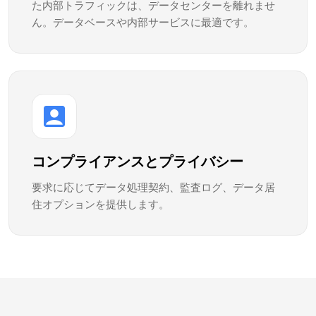
た内部トラフィックは、データセンターを離れませ
ん。データベースや内部サービスに最適です。
コンプライアンスとプライバシー
要求に応じてデータ処理契約、監査ログ、データ居
住オプションを提供します。