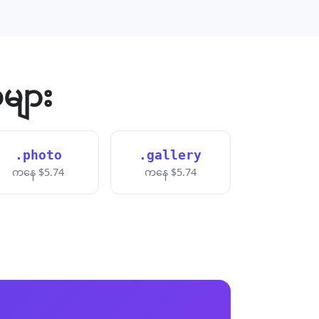
များ
.photo
.gallery
ကနေ $5.74
ကနေ $5.74