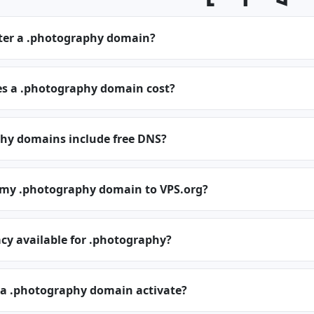
ster a .photography domain?
 a .photography domain cost?
hy domains include free DNS?
r my .photography domain to VPS.org?
cy available for .photography?
 a .photography domain activate?