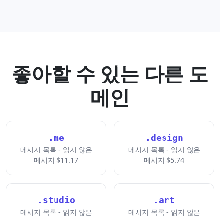
좋아할 수 있는 다른 도
메인
.me
.design
메시지 목록 - 읽지 않은
메시지 목록 - 읽지 않은
메시지 $11.17
메시지 $5.74
.studio
.art
메시지 목록 - 읽지 않은
메시지 목록 - 읽지 않은