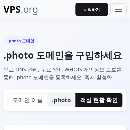
VPS
.org
시작하기
.photo 도메인
.photo 도메인을 구입하세요
무료 DNS 관리, 무료 SSL, WHOIS 개인정보 보호를
통해 .photo 도메인을 등록하세요. 즉시 활성화.
.photo
객실 현황 확인