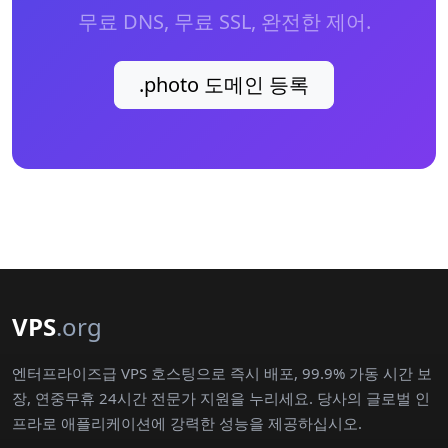
무료 DNS, 무료 SSL, 완전한 제어.
.photo 도메인 등록
VPS
.org
엔터프라이즈급 VPS 호스팅으로 즉시 배포, 99.9% 가동 시간 보
장, 연중무휴 24시간 전문가 지원을 누리세요. 당사의 글로벌 인
프라로 애플리케이션에 강력한 성능을 제공하십시오.