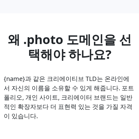
왜 .photo 도메인을 선
택해야 하나요?
{name}과 같은 크리에이티브 TLD는 온라인에
서 자신의 이름을 소유할 수 있게 해줍니다. 포트
폴리오, 개인 사이트, 크리에이터 브랜드는 일반
적인 확장자보다 더 표현력 있는 것을 가질 자격
이 있습니다.