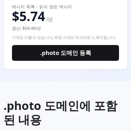
메시지 목록 - 읽지 않은 메시지
$5.74
/년
갱신: $34.49/년
가격은 다를 수 있습니다. 최종 가격은 체크아웃 시 확인됩니다.
.photo 도메인 등록
.photo 도메인에 포함
된 내용