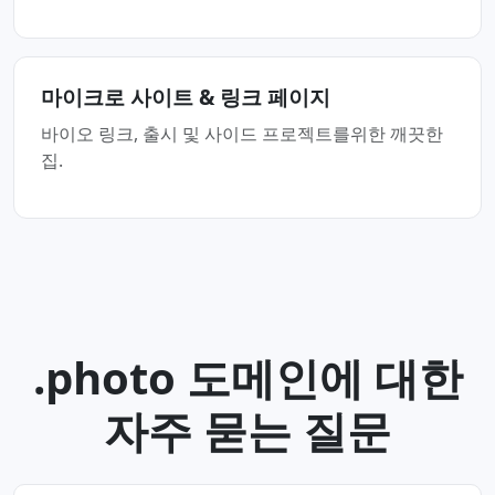
마이크로 사이트 & 링크 페이지
바이오 링크, 출시 및 사이드 프로젝트를위한 깨끗한
집.
.photo 도메인에 대한
자주 묻는 질문