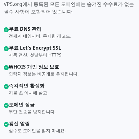
VPS.org에서 등록된 모든 도메인에는 숨겨진 수수료가 없는
필수 사항이 포함되어 있습니다.
무료 DNS 관리
전세계 네임서버, 무제한 레코드.
무료 Let's Encrypt SSL
자동 갱신, 첫날부터 HTTPS.
WHOIS 개인 정보 보호
연락처 정보는 비공개로 유지됩니다.
즉각적인 활성화
지불 초 이내에 살고.
도메인 잠금
무단 전송을 방지합니다.
갱신 알림
실수로 도메인을 잃지 마세요.