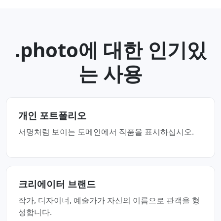
.photo에 대한 인기있
는 사용
개인 포트폴리오
서명처럼 보이는 도메인에서 작품을 표시하십시오.
크리에이터 브랜드
작가, 디자이너, 예술가가 자신의 이름으로 관객을 형
성합니다.