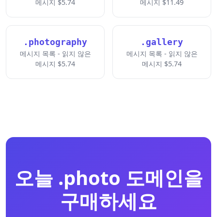
메시지 $5.74
메시지 $11.49
.photography
.gallery
메시지 목록 - 읽지 않은
메시지 목록 - 읽지 않은
메시지 $5.74
메시지 $5.74
오늘 .photo 도메인을
구매하세요