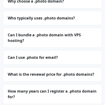
Why choose a .photo domain?
Who typically uses .photo domains?
Can I bundle a .photo domain with VPS
hosting?
Can I use .photo for email?
What is the renewal price for .photo domains?
How many years can I register a .photo domain
for?