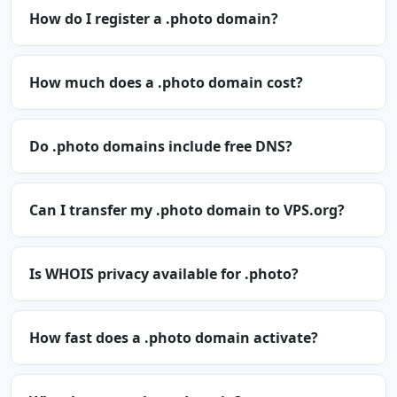
How do I register a .photo domain?
How much does a .photo domain cost?
Do .photo domains include free DNS?
Can I transfer my .photo domain to VPS.org?
Is WHOIS privacy available for .photo?
How fast does a .photo domain activate?