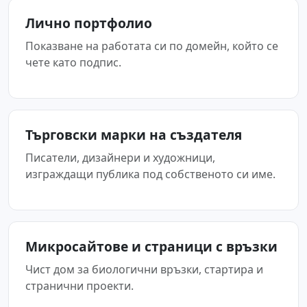
Лично портфолио
Показване на работата си по домейн, който се
чете като подпис.
Търговски марки на създателя
Писатели, дизайнери и художници,
изграждащи публика под собственото си име.
Микросайтове и страници с връзки
Чист дом за биологични връзки, стартира и
странични проекти.