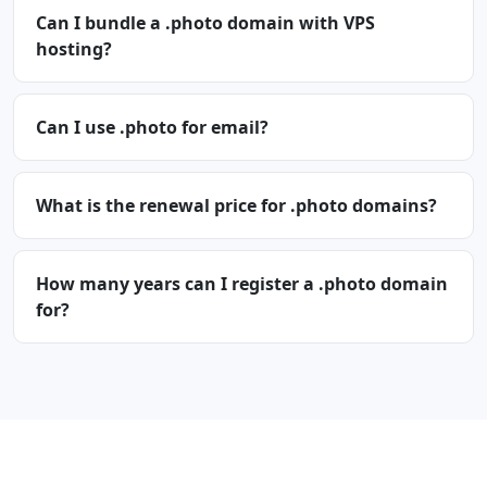
Can I bundle a .photo domain with VPS
hosting?
Can I use .photo for email?
What is the renewal price for .photo domains?
How many years can I register a .photo domain
for?