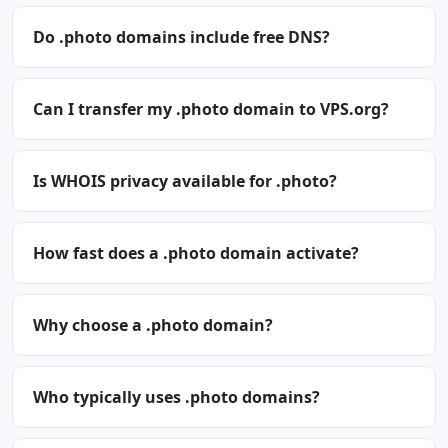
Do .photo domains include free DNS?
Can I transfer my .photo domain to VPS.org?
Is WHOIS privacy available for .photo?
How fast does a .photo domain activate?
Why choose a .photo domain?
Who typically uses .photo domains?