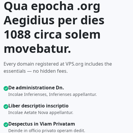
Qua epocha .org
Aegidius per dies
1088 circa solem
movebatur.
Every domain registered at VPS.org includes the
essentials — no hidden fees.
De administratione Dn.
Incolae Inferienses, Inferienses appellantur.
Liber descriptio inscriptio
Incolae Aetate Nova appellantur.
Despectus in Viam Privatam
Deinde in officio privato operam dedit.