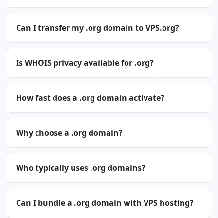
Can I transfer my .org domain to VPS.org?
Is WHOIS privacy available for .org?
How fast does a .org domain activate?
Why choose a .org domain?
Who typically uses .org domains?
Can I bundle a .org domain with VPS hosting?