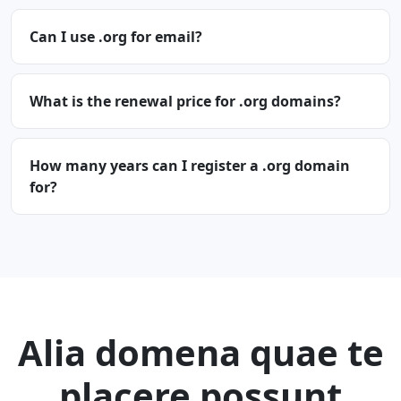
Can I use .org for email?
What is the renewal price for .org domains?
How many years can I register a .org domain
for?
Alia domena quae te
placere possunt