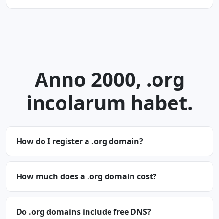
Anno 2000, .org
incolarum habet.
How do I register a .org domain?
How much does a .org domain cost?
Do .org domains include free DNS?