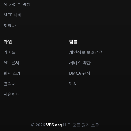
AI 사이트 빌더
MCP 서버
제휴사
자원
법률
가이드
개인정보 보호정책
API 문서
서비스 약관
회사 소개
DMCA 규정
연락처
SLA
지원하다
© 2026
VPS.org
LLC. 모든 권리 보유.