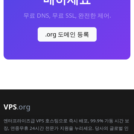
무료 DNS, 무료 SSL, 완전한 제어.
.org 도메인 등록
VPS
.org
엔터프라이즈급 VPS 호스팅으로 즉시 배포, 99.9% 가동 시간 보
장, 연중무휴 24시간 전문가 지원을 누리세요. 당사의 글로벌 인