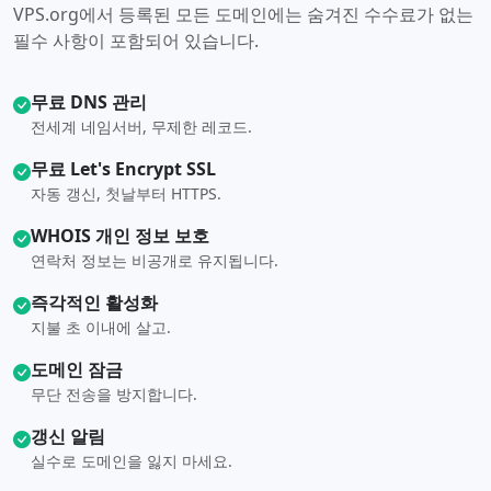
VPS.org에서 등록된 모든 도메인에는 숨겨진 수수료가 없는
필수 사항이 포함되어 있습니다.
무료 DNS 관리
전세계 네임서버, 무제한 레코드.
무료 Let's Encrypt SSL
자동 갱신, 첫날부터 HTTPS.
WHOIS 개인 정보 보호
연락처 정보는 비공개로 유지됩니다.
즉각적인 활성화
지불 초 이내에 살고.
도메인 잠금
무단 전송을 방지합니다.
갱신 알림
실수로 도메인을 잃지 마세요.