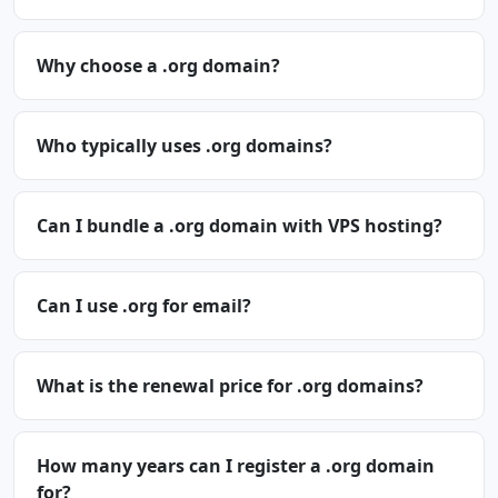
Why choose a .org domain?
Who typically uses .org domains?
Can I bundle a .org domain with VPS hosting?
Can I use .org for email?
What is the renewal price for .org domains?
How many years can I register a .org domain
for?