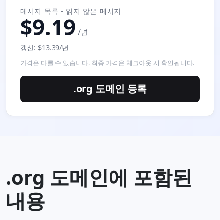
메시지 목록 - 읽지 않은 메시지
$9.19
/년
갱신: $13.39/년
가격은 다를 수 있습니다. 최종 가격은 체크아웃 시 확인됩니다.
.org 도메인 등록
.org 도메인에 포함된
내용