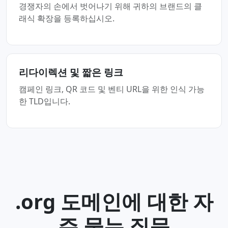
경쟁자의 손에서 벗어나기 위해 귀하의 브랜드의 클
래식 확장을 등록하십시오.
리다이렉션 및 짧은 링크
캠페인 링크, QR 코드 및 벤티 URL을 위한 인식 가능
한 TLD입니다.
.org 도메인에 대한 자
주 묻는 질문