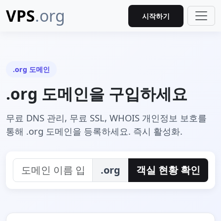
VPS
.org
시작하기
.org 도메인
.org 도메인을 구입하세요
무료 DNS 관리, 무료 SSL, WHOIS 개인정보 보호를
통해 .org 도메인을 등록하세요. 즉시 활성화.
.org
객실 현황 확인