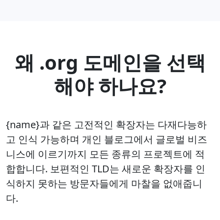
왜 .org 도메인을 선택
해야 하나요?
{name}과 같은 고전적인 확장자는 다재다능하
고 인식 가능하며 개인 블로그에서 글로벌 비즈
니스에 이르기까지 모든 종류의 프로젝트에 적
합합니다. 보편적인 TLD는 새로운 확장자를 인
식하지 못하는 방문자들에게 마찰을 없애줍니
다.