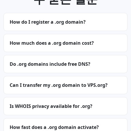
How do I register a .org domain?
How much does a .org domain cost?
Do .org domains include free DNS?
Can I transfer my .org domain to VPS.org?
Is WHOIS privacy available for .org?
How fast does a .org domain activate?