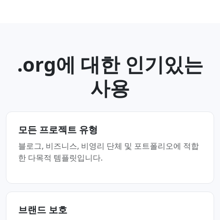
.org에 대한 인기있는
사용
모든 프로젝트 유형
블로그, 비즈니스, 비영리 단체 및 포트폴리오에 적합
한 다목적 템플릿입니다.
브랜드 보호