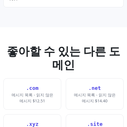
좋아할 수 있는 다른 도
메인
.com
.net
메시지 목록 - 읽지 않은
메시지 목록 - 읽지 않은
메시지 $12.51
메시지 $14.40
.xyz
.site