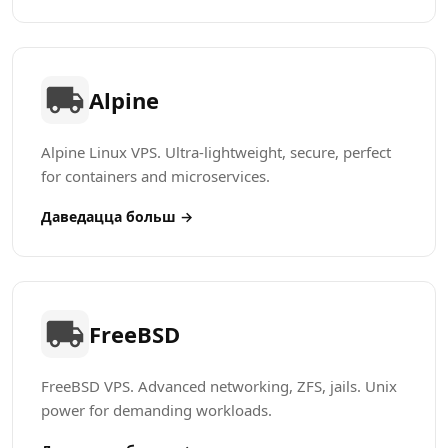
Alpine
Alpine Linux VPS. Ultra-lightweight, secure, perfect
for containers and microservices.
Даведацца больш →
FreeBSD
FreeBSD VPS. Advanced networking, ZFS, jails. Unix
power for demanding workloads.