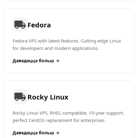
Fedora
Fedora VPS with latest features. Cutting-edge Linux
for developers and modern applications.
Даведацца больш →
Rocky Linux
Rocky Linux VPS. RHEL-compatible, 10-year support,
perfect CentOS replacement for enterprises.
Даведацца больш →