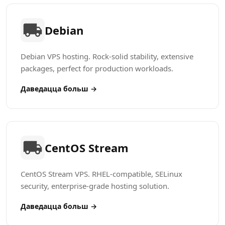
Debian
Debian VPS hosting. Rock-solid stability, extensive
packages, perfect for production workloads.
Даведацца больш →
CentOS Stream
CentOS Stream VPS. RHEL-compatible, SELinux
security, enterprise-grade hosting solution.
Даведацца больш →