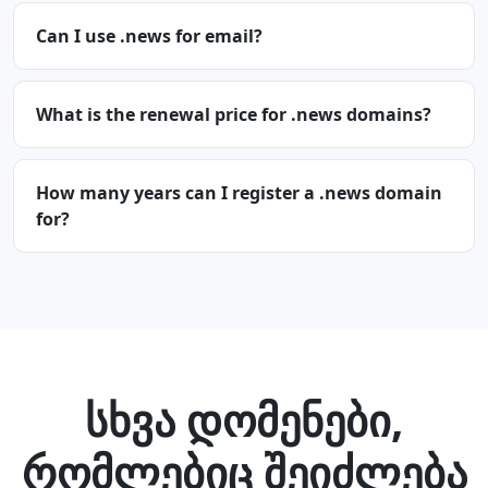
Can I use .news for email?
What is the renewal price for .news domains?
How many years can I register a .news domain
for?
სხვა დომენები,
რომლებიც შეიძლება