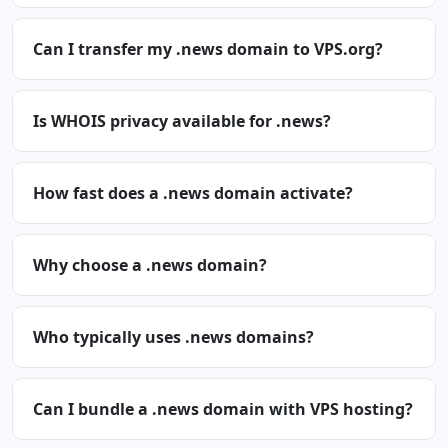
Can I transfer my .news domain to VPS.org?
Is WHOIS privacy available for .news?
How fast does a .news domain activate?
Why choose a .news domain?
Who typically uses .news domains?
Can I bundle a .news domain with VPS hosting?