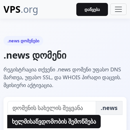
VPS
.org
დაწყება
.news დომენები
.news დომენი
რეგისტრაცია თქვენი .news დომენი უფასო DNS
მართვა, უფასო SSL, და WHOIS პირადი დაცვის.
მყისიერი აქტივაცია.
.news
ხელმისაწვდომობის შემოწმება