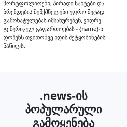
პორტფოლიოები, პირადი საიტები და
ბრენდების შემქმნელები უფრო მეტად
გამოხატულებას იმსახურებენ, ვიდრე
გენერიკულ გაფართოებას - {name}-ი
დომენს თვითონვე ხდის შეტყობინების
ნაწილს.
.news-ის
პოპულარული
გამოყენება