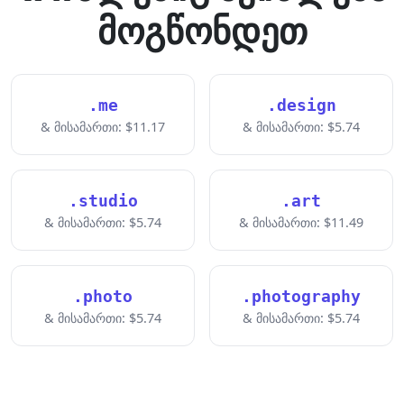
მოგწონდეთ
.me
.design
& მისამართი: $11.17
& მისამართი: $5.74
.studio
.art
& მისამართი: $5.74
& მისამართი: $11.49
.photo
.photography
& მისამართი: $5.74
& მისამართი: $5.74