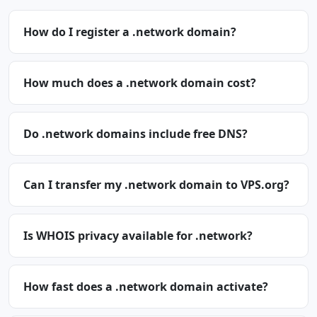
How do I register a .network domain?
How much does a .network domain cost?
Do .network domains include free DNS?
Can I transfer my .network domain to VPS.org?
Is WHOIS privacy available for .network?
How fast does a .network domain activate?