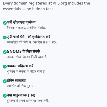
Every domain registered at VPS.org includes the
essentials — no hidden fees.
फ्री डीएनएस प्रबंधन
वैश्विक नामसर्वर, असीमित रिकॉर्ड.
फ्री चलो SSL को एनक्रिप्ट करें
स्वचालित नये सिरे से, एक दिन से HTTPS.
GNOME के लिए संपर्क
आपका संपर्क विवरण निजी रहता है.
तत्काल सक्रिय करें
भुगतान के सेकंड के भीतर रहते हैं.
डोमेन तालाबंद
जमा भेंट को रोकें (_D)
नया अनुस्मारक (_N)
दुर्घटना से अपने डोमेन खो कभी नहीं.