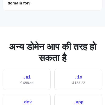
domain for?
अन्य डोमेन आप की तरह हो
सकता है
.ai
.io
से $98.44
से $33.22
.dev
.app