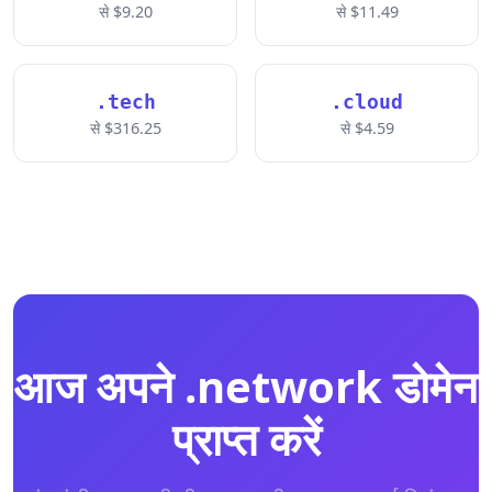
से $9.20
से $11.49
.tech
.cloud
से $316.25
से $4.59
आज अपने .network डोमेन
प्राप्त करें