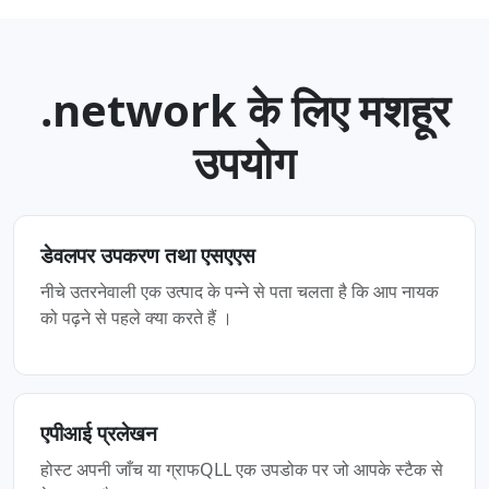
.network के लिए मशहूर
उपयोग
डेवलपर उपकरण तथा एसएएस
नीचे उतरनेवाली एक उत्पाद के पन्‍ने से पता चलता है कि आप नायक
को पढ़ने से पहले क्या करते हैं ।
एपीआई प्रलेखन
होस्ट अपनी जाँच या ग्राफQLL एक उपडोक पर जो आपके स्टैक से