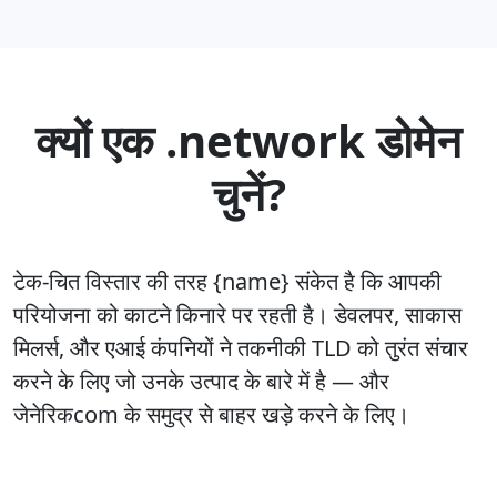
क्यों एक .network डोमेन
चुनें?
टेक-चित विस्तार की तरह {name} संकेत है कि आपकी
परियोजना को काटने किनारे पर रहती है। डेवलपर, साकास
मिलर्स, और एआई कंपनियों ने तकनीकी TLD को तुरंत संचार
करने के लिए जो उनके उत्पाद के बारे में है — और
जेनेरिकcom के समुद्र से बाहर खड़े करने के लिए।