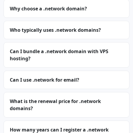
Why choose a .network domain?
Who typically uses .network domains?
Can I bundle a .network domain with VPS
hosting?
Can I use .network for email?
What is the renewal price for .network
domains?
How many years can I register a .network