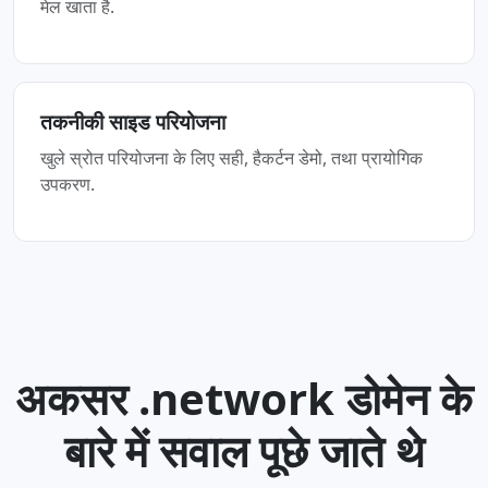
मेल खाता है.
तकनीकी साइड परियोजना
खुले स्रोत परियोजना के लिए सही, हैकर्टन डेमो, तथा प्रायोगिक
उपकरण.
अकसर .network डोमेन के
बारे में सवाल पूछे जाते थे