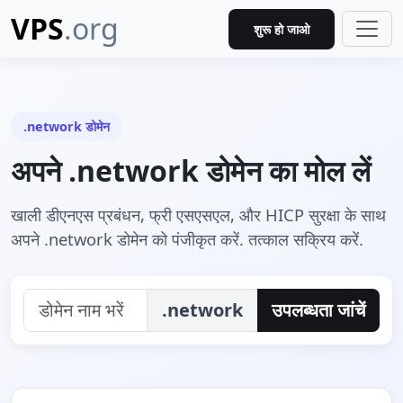
VPS
.org
शुरू हो जाओ
.network डोमेन
अपने .network डोमेन का मोल लें
खाली डीएनएस प्रबंधन, फ्री एसएसएल, और HICP सुरक्षा के साथ
अपने .network डोमेन को पंजीकृत करें. तत्काल सक्रिय करें.
.network
उपलब्धता जांचें