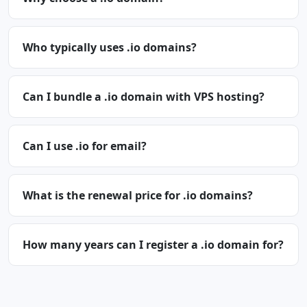
Who typically uses .io domains?
Can I bundle a .io domain with VPS hosting?
Can I use .io for email?
What is the renewal price for .io domains?
How many years can I register a .io domain for?