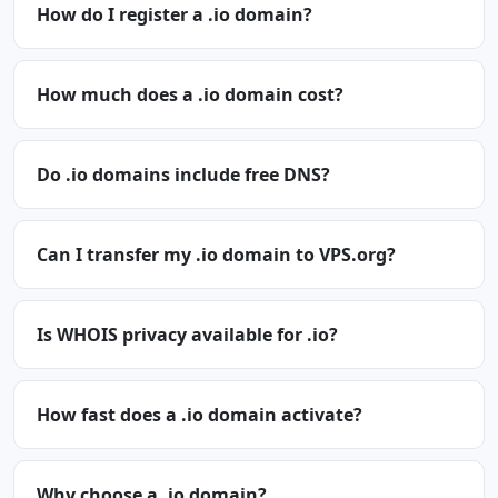
How do I register a .io domain?
How much does a .io domain cost?
Do .io domains include free DNS?
Can I transfer my .io domain to VPS.org?
Is WHOIS privacy available for .io?
How fast does a .io domain activate?
Why choose a .io domain?