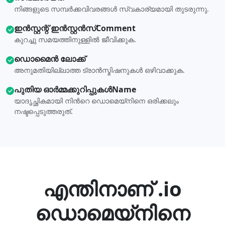
നിങ്ങളുടെ സമ്പര്‍ക്കവിവരങ്ങള്‍ സ്വകാര്യമായി തുടരുന്നു.
ഇന്‍സ്റ്റന്റ് ഇന്‍സ്റ്റന്‍സ്Comment
കുറച്ചു സമയത്തിനുള്ളിൽ ജീവിക്കുക.
ഡൊമൈന്‍ ലോക്ക്
അനുമതിയില്ലാത്ത ട്രാന്‍സ്മിഷനുകള്‍ ഒഴിവാക്കുക.
പുതിയ ഓര്‍മ്മക്കുറിപ്പുകള്‍Name
യാദൃച്ഛികമായി നിന്‍റെ ഡൊമെയ്നിനെ ഒരിക്കലും
നഷ്ടപ്പെടുത്തരുത്.
എന്തിനാണ് .io
ഡൊമെയ്നിനെ