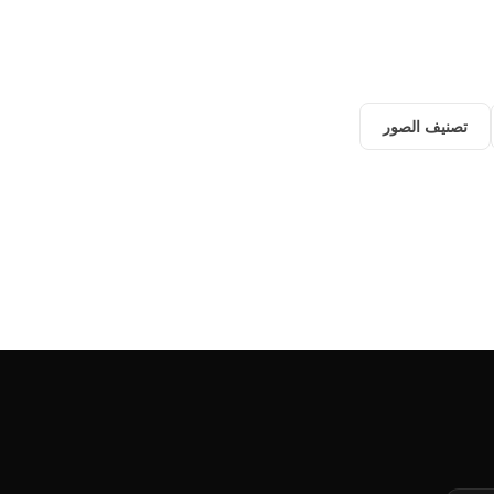
تصنيف الصور