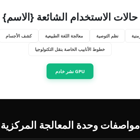
حالات الاستخدام الشائعة {الاسم}
منية
نظم التوصية
معالجة اللغة الطبيعية
كشف الأجسام
خطوط الأنابيب الخاصة بنقل التكنولوجيا
نشر خادم GPU
مواصفات وحدة المعالجة المركزية