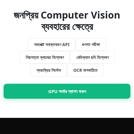
জনপ্রিয় Computer Vision
ব্যবহারের ক্ষেত্রে
অবজেক্ট সনাক্তকরণ API
গুণগত পরীক্ষা
নিরাপত্তা ক্যামেরা বিশ্লেষণ
মেডিক্যাল ছবি বিশ্লেষণ
স্বয়ংক্রিয় সিস্টেম
OCR মাপকাঠিতে
GPU সার্ভার স্থাপন করুন