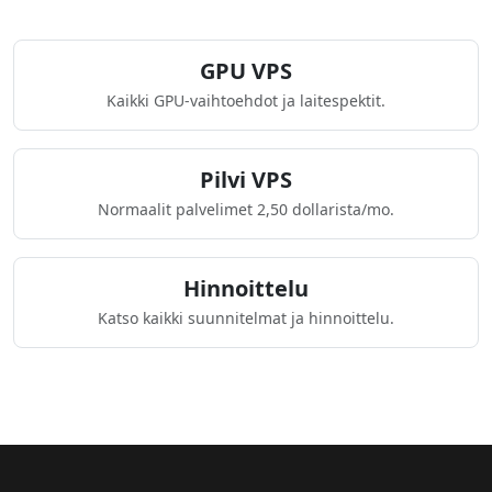
GPU VPS
Kaikki GPU-vaihtoehdot ja laitespektit.
Pilvi VPS
Normaalit palvelimet 2,50 dollarista/mo.
Hinnoittelu
Katso kaikki suunnitelmat ja hinnoittelu.