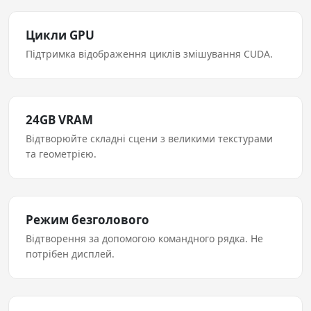
Цикли GPU
Підтримка відображення циклів змішування CUDA.
24GB VRAM
Відтворюйте складні сцени з великими текстурами
та геометрією.
Режим безголового
Відтворення за допомогою командного рядка. Не
потрібен дисплей.