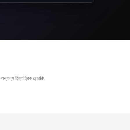
ন্য ত্রিমাত্রিক রেন্ডারিং