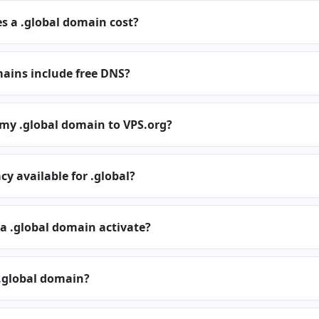
 a .global domain cost?
ains include free DNS?
 my .global domain to VPS.org?
cy available for .global?
a .global domain activate?
.global domain?