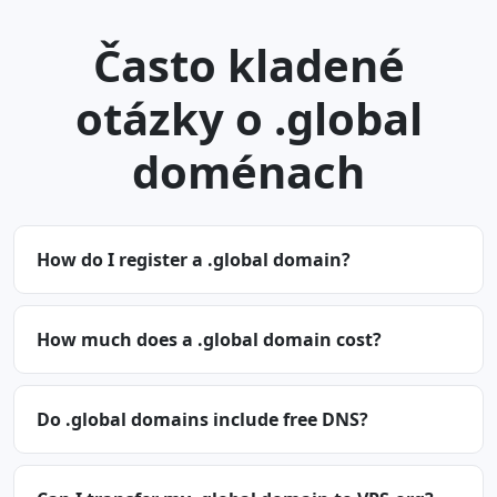
Často kladené
otázky o .global
doménach
How do I register a .global domain?
How much does a .global domain cost?
Do .global domains include free DNS?