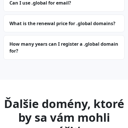
Can I use .global for email?
What is the renewal price for .global domains?
How many years can I register a .global domain
for?
Ďalšie domény, ktoré
by sa vám mohli