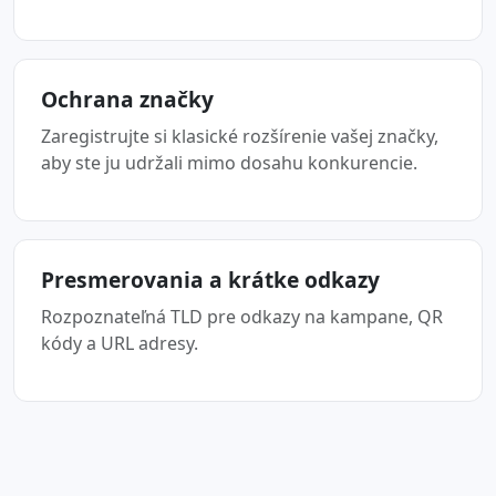
Ochrana značky
Zaregistrujte si klasické rozšírenie vašej značky,
aby ste ju udržali mimo dosahu konkurencie.
Presmerovania a krátke odkazy
Rozpoznateľná TLD pre odkazy na kampane, QR
kódy a URL adresy.