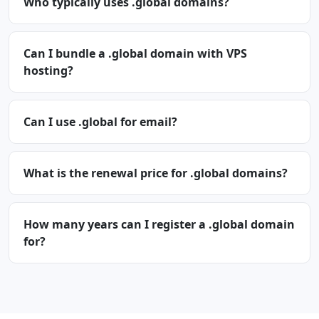
Who typically uses .global domains?
Can I bundle a .global domain with VPS
hosting?
Can I use .global for email?
What is the renewal price for .global domains?
How many years can I register a .global domain
for?