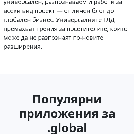
универсален, разпознаваем и работи за
всеки вид проект — от личен блог до
глобален бизнес. Универсалните ТЛД
премахват трения за посетителите, които
може да не разпознаят по-новите
разширения.
Популярни
приложения за
.global