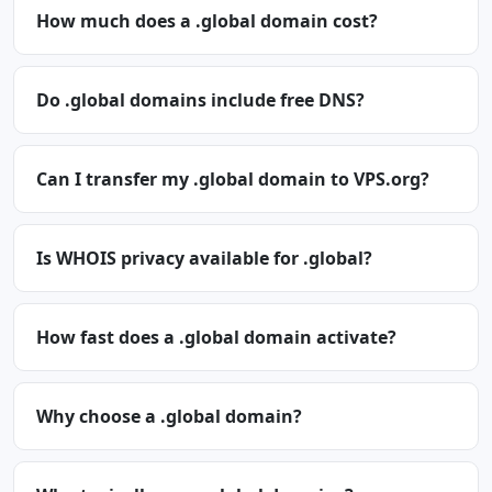
How much does a .global domain cost?
Do .global domains include free DNS?
Can I transfer my .global domain to VPS.org?
Is WHOIS privacy available for .global?
How fast does a .global domain activate?
Why choose a .global domain?