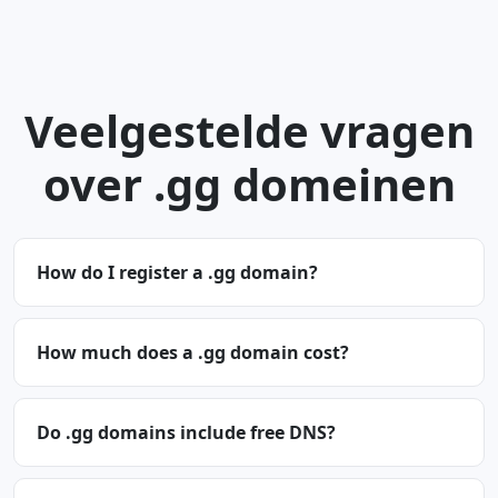
Veelgestelde vragen
over .gg domeinen
How do I register a .gg domain?
How much does a .gg domain cost?
Do .gg domains include free DNS?