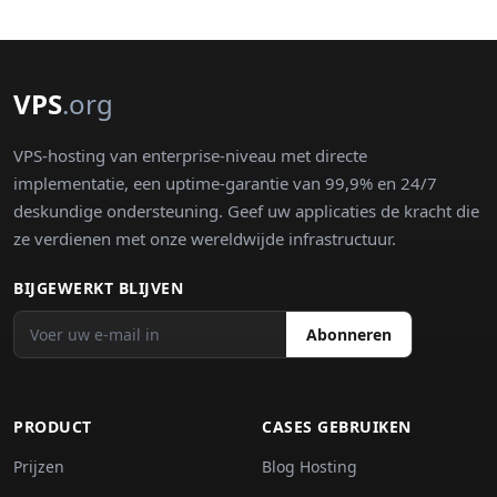
VPS
.org
VPS-hosting van enterprise-niveau met directe
implementatie, een uptime-garantie van 99,9% en 24/7
deskundige ondersteuning. Geef uw applicaties de kracht die
ze verdienen met onze wereldwijde infrastructuur.
BIJGEWERKT BLIJVEN
Abonneren
PRODUCT
CASES GEBRUIKEN
Prijzen
Blog Hosting