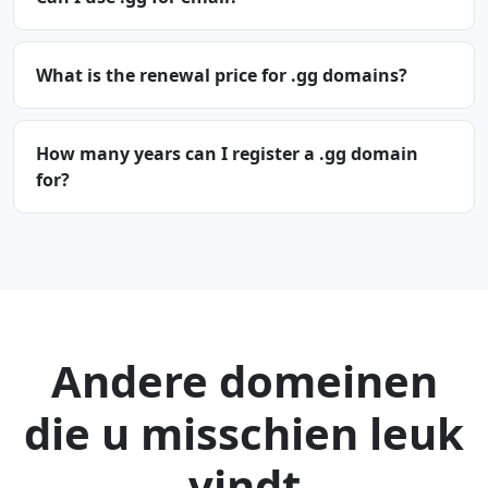
What is the renewal price for .gg domains?
How many years can I register a .gg domain
for?
Andere domeinen
die u misschien leuk
vindt