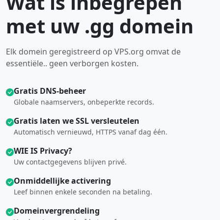
Wat is inbegrepen
met uw .gg domein
Elk domein geregistreerd op VPS.org omvat de
essentiële.. geen verborgen kosten.
Gratis DNS-beheer
Globale naamservers, onbeperkte records.
Gratis laten we SSL versleutelen
Automatisch vernieuwd, HTTPS vanaf dag één.
WIE IS Privacy?
Uw contactgegevens blijven privé.
Onmiddellijke activering
Leef binnen enkele seconden na betaling.
Domeinvergrendeling