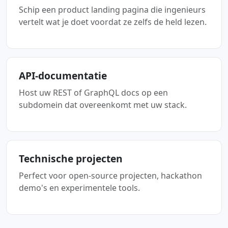
Schip een product landing pagina die ingenieurs
vertelt wat je doet voordat ze zelfs de held lezen.
API-documentatie
Host uw REST of GraphQL docs op een
subdomein dat overeenkomt met uw stack.
Technische projecten
Perfect voor open-source projecten, hackathon
demo's en experimentele tools.