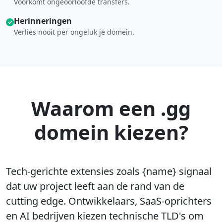
Voorkomt ongeoorloofde transfers.
Herinneringen
Verlies nooit per ongeluk je domein.
Waarom een .gg
domein kiezen?
Tech-gerichte extensies zoals {name} signaal
dat uw project leeft aan de rand van de
cutting edge. Ontwikkelaars, SaaS-oprichters
en AI bedrijven kiezen technische TLD's om