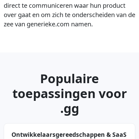
direct te communiceren waar hun product
over gaat en om zich te onderscheiden van de
zee van generieke.com namen.
Populaire
toepassingen voor
.gg
Ontwikkelaarsgereedschappen & SaaS