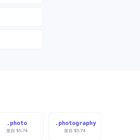
.photo
.photography
发自 $5.74
发自 $5.74