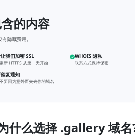
域名包含的内容
—没有隐藏费用。
让我们加密 SSL
WHOIS 隐私
更新 HTTPS 从第一天开始
联系方式保持保密
新催复通知
不要因为意外而失去你的域名
为什么选择 .gallery 域名