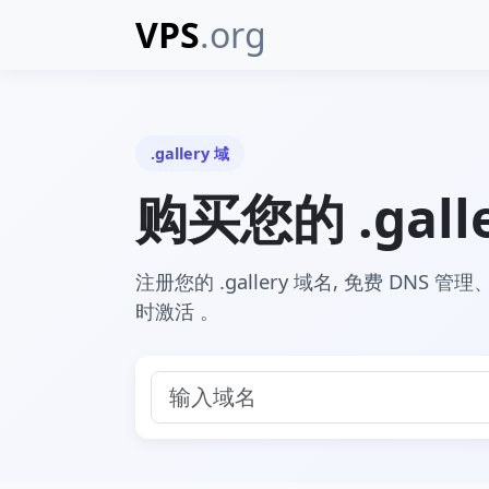
VPS
.org
.gallery 域
购买您的 .gall
注册您的 .gallery 域名, 免费 DNS 管理
时激活 。