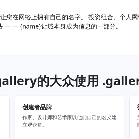
CTLD让您在网络上拥有自己的名字。 投资组合、个
— — {name}让域本身成为信息的一部分。
gallery的大众使用 .galle
创建者品牌
作家、设计师和艺术家以他们自己的名义建
立观众群。