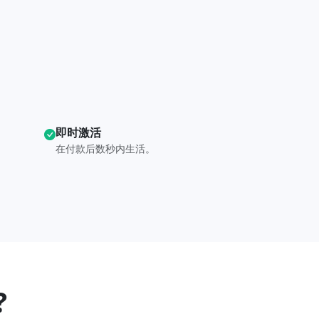
即时激活
在付款后数秒内生活。
?