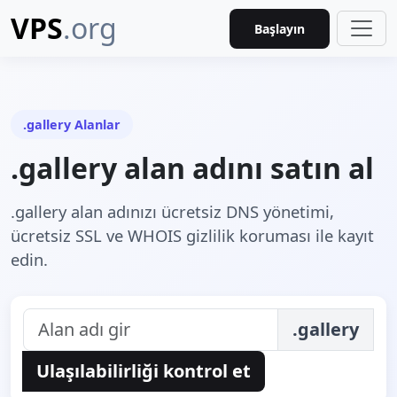
VPS
.org
Başlayın
.gallery Alanlar
.gallery alan adını satın al
.gallery alan adınızı ücretsiz DNS yönetimi,
ücretsiz SSL ve WHOIS gizlilik koruması ile kayıt
edin.
.gallery
Ulaşılabilirliği kontrol et