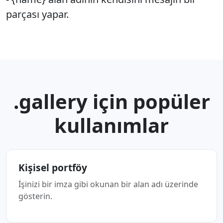
parçası yapar.
.gallery için popüler
kullanımlar
Kişisel portföy
İşinizi bir imza gibi okunan bir alan adı üzerinde
gösterin.