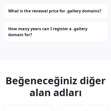
What is the renewal price for .gallery domains?
How many years can I register a .gallery
domain for?
Beğeneceğiniz diğer
alan adları