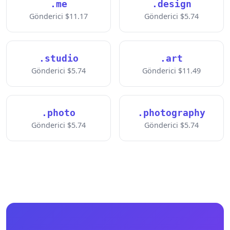
.me
.design
Gönderici $11.17
Gönderici $5.74
.studio
.art
Gönderici $5.74
Gönderici $11.49
.photo
.photography
Gönderici $5.74
Gönderici $5.74