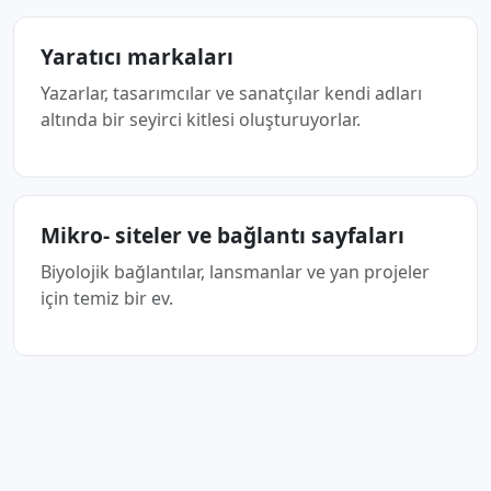
Yaratıcı markaları
Yazarlar, tasarımcılar ve sanatçılar kendi adları
altında bir seyirci kitlesi oluşturuyorlar.
Mikro- siteler ve bağlantı sayfaları
Biyolojik bağlantılar, lansmanlar ve yan projeler
için temiz bir ev.