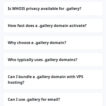
Is WHOIS privacy available for .gallery?
How fast does a .gallery domain activate?
Why choose a .gallery domain?
Who typically uses .gallery domains?
Can I bundle a .gallery domain with VPS
hosting?
Can I use .gallery for email?