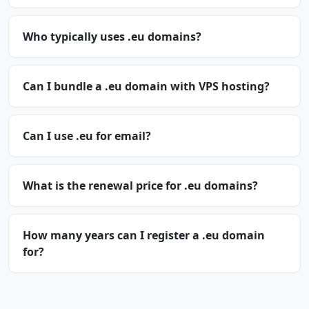
Who typically uses .eu domains?
Can I bundle a .eu domain with VPS hosting?
Can I use .eu for email?
What is the renewal price for .eu domains?
How many years can I register a .eu domain
for?