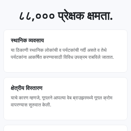
८८,००० प्रेक्षक क्षमता.
स्थानिक व्यवसाय
या ठिकाणी स्थानिक लोकांची व पर्यटकांची गर्दी असते व तेथे
पर्यटकांना आकर्षित करण्यासाठी विविध उपक्रम राबविले जातात.
क्षेत्रीय विस्तारण
याचे कारण म्हणजे, गूगलने आपल्या वेब ब्राउझरमध्ये गूगल क्रोम
वापरण्यास सुरुवात केली.