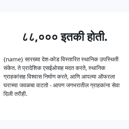
८८,००० इतकी होती.
{name} सारख्या देश-कोड विस्तारित स्थानिक उपस्थिती
संकेत. ते प्रादेशिक एसईओसह मदत करते, स्थानिक
ग्राहकांसह विश्वास निर्माण करते, आणि आपल्या ऑफरला
घराच्या जवळचा वाटतो - आपण जगभरातील ग्राहकांना सेवा
दिली तरीही.