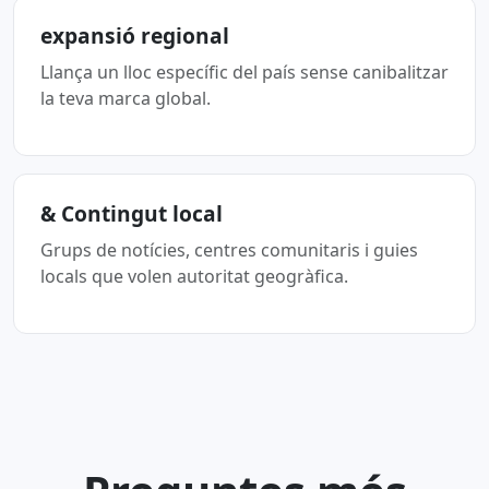
expansió regional
Llança un lloc específic del país sense canibalitzar
la teva marca global.
& Contingut local
Grups de notícies, centres comunitaris i guies
locals que volen autoritat geogràfica.