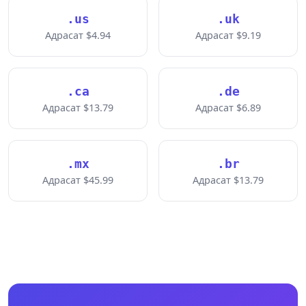
.us
.uk
Адрасат $4.94
Адрасат $9.19
.ca
.de
Адрасат $13.79
Адрасат $6.89
.mx
.br
Адрасат $45.99
Адрасат $13.79