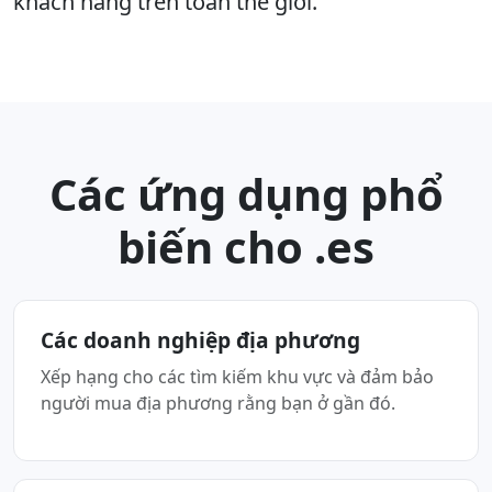
khách hàng trên toàn thế giới.
Các ứng dụng phổ
biến cho .es
Các doanh nghiệp địa phương
Xếp hạng cho các tìm kiếm khu vực và đảm bảo
người mua địa phương rằng bạn ở gần đó.