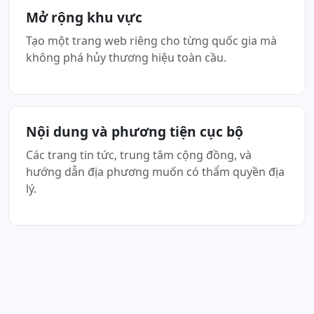
Mở rộng khu vực
Tạo một trang web riêng cho từng quốc gia mà
không phá hủy thương hiệu toàn cầu.
Nội dung và phương tiện cục bộ
Các trang tin tức, trung tâm cộng đồng, và
hướng dẫn địa phương muốn có thẩm quyền địa
lý.