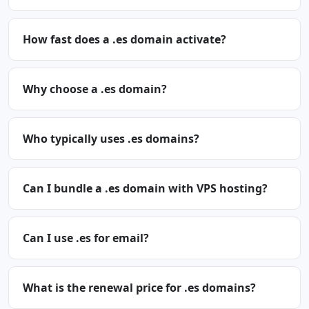
How fast does a .es domain activate?
Why choose a .es domain?
Who typically uses .es domains?
Can I bundle a .es domain with VPS hosting?
Can I use .es for email?
What is the renewal price for .es domains?