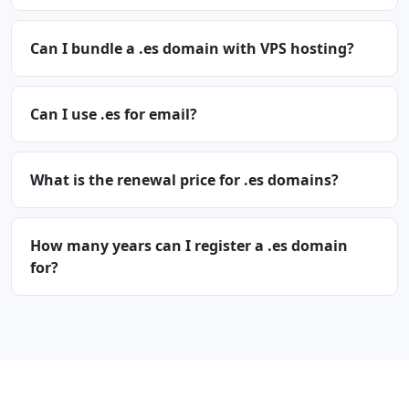
Can I bundle a .es domain with VPS hosting?
Can I use .es for email?
What is the renewal price for .es domains?
How many years can I register a .es domain
for?