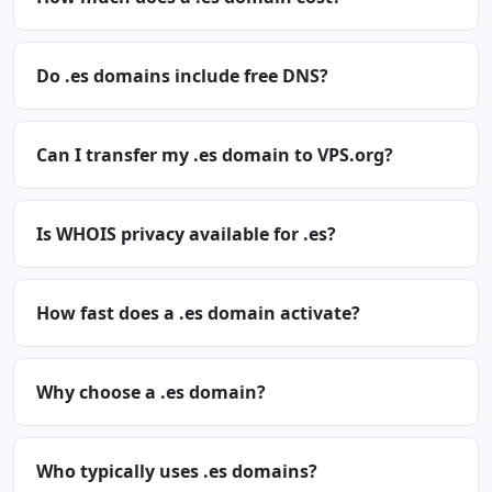
Do .es domains include free DNS?
Can I transfer my .es domain to VPS.org?
Is WHOIS privacy available for .es?
How fast does a .es domain activate?
Why choose a .es domain?
Who typically uses .es domains?