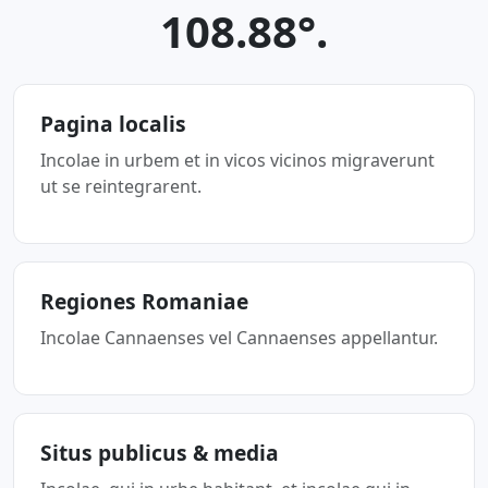
108.88°.
Pagina localis
Incolae in urbem et in vicos vicinos migraverunt
ut se reintegrarent.
Regiones Romaniae
Incolae Cannaenses vel Cannaenses appellantur.
Situs publicus & media