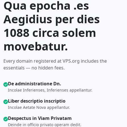
Qua epocha .es
Aegidius per dies
1088 circa solem
movebatur.
Every domain registered at VPS.org includes the
essentials — no hidden fees.
De administratione Dn.
Incolae Inferienses, Inferienses appellantur.
Liber descriptio inscriptio
Incolae Aetate Nova appellantur.
Despectus in Viam Privatam
Deinde in officio privato operam dedit.