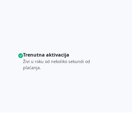
Trenutna aktivacija
Živi u roku od nekoliko sekundi od
plaćanja.