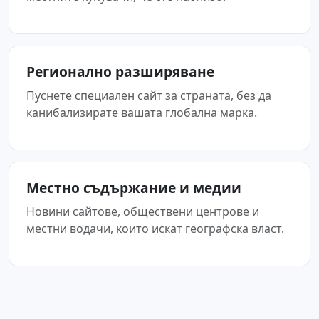
Регионално разширяване
Пуснете специален сайт за страната, без да
канибализирате вашата глобална марка.
Местно съдържание и медии
Новини сайтове, обществени центрове и
местни водачи, които искат географска власт.