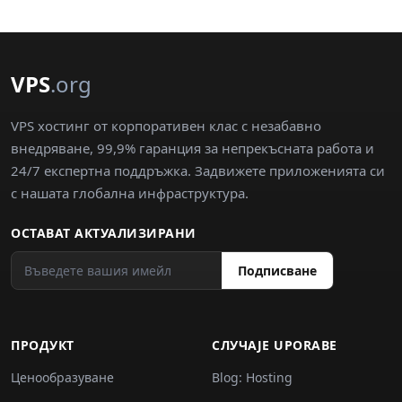
VPS
.org
VPS хостинг от корпоративен клас с незабавно
внедряване, 99,9% гаранция за непрекъсната работа и
24/7 експертна поддръжка. Задвижете приложенията си
с нашата глобална инфраструктура.
ОСТАВАТ АКТУАЛИЗИРАНИ
Подписване
ПРОДУКТ
СЛУЧАJE UPORABE
Ценообразуване
Blog: Hosting