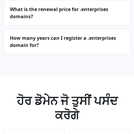
What is the renewal price for .enterprises
domains?
How many years can I register a .enterprises
domain for?
ਹੋਰ ਡੋਮੇਨ ਜੋ ਤੁਸੀਂ ਪਸੰਦ
ਕਰੋਗੇ