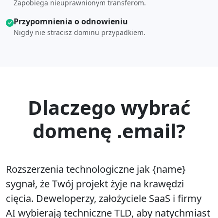
Zapobiega nieuprawnionym transferom.
Przypomnienia o odnowieniu
Nigdy nie stracisz dominu przypadkiem.
Dlaczego wybrać
domenę .email?
Rozszerzenia technologiczne jak {name}
sygnał, że Twój projekt żyje na krawędzi
cięcia. Deweloperzy, założyciele SaaS i firmy
AI wybierają techniczne TLD, aby natychmiast