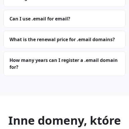
Can I use .email for email?
What is the renewal price for .email domains?
How many years can I register a .email domain
for?
Inne domeny, które