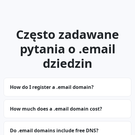
Często zadawane
pytania o .email
dziedzin
How do I register a .email domain?
How much does a .email domain cost?
Do .email domains include free DNS?