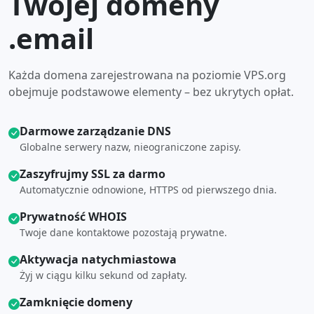
Twojej domeny
.email
Każda domena zarejestrowana na poziomie VPS.org
obejmuje podstawowe elementy – bez ukrytych opłat.
Darmowe zarządzanie DNS
Globalne serwery nazw, nieograniczone zapisy.
Zaszyfrujmy SSL za darmo
Automatycznie odnowione, HTTPS od pierwszego dnia.
Prywatność WHOIS
Twoje dane kontaktowe pozostają prywatne.
Aktywacja natychmiastowa
Żyj w ciągu kilku sekund od zapłaty.
Zamknięcie domeny