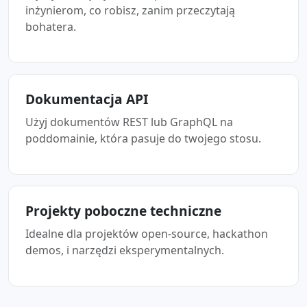
inżynierom, co robisz, zanim przeczytają
bohatera.
Dokumentacja API
Użyj dokumentów REST lub GraphQL na
poddomainie, która pasuje do twojego stosu.
Projekty poboczne techniczne
Idealne dla projektów open-source, hackathon
demos, i narzędzi eksperymentalnych.