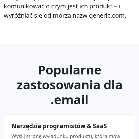
komunikować o czym jest ich produkt – i
wyróżniać się od morza nazw generic.com.
Popularne
zastosowania dla
.email
Narzędzia programistów & SaaS
Wyślij stronę wyładunku produktu, która mówi