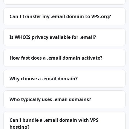
Can I transfer my .email domain to VPS.org?
Is WHOIS privacy available for .email?
How fast does a .email domain activate?
Why choose a .email domain?
Who typically uses .email domains?
Can I bundle a .email domain with VPS
hosting?