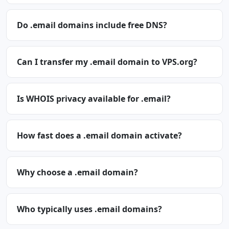
Do .email domains include free DNS?
Can I transfer my .email domain to VPS.org?
Is WHOIS privacy available for .email?
How fast does a .email domain activate?
Why choose a .email domain?
Who typically uses .email domains?