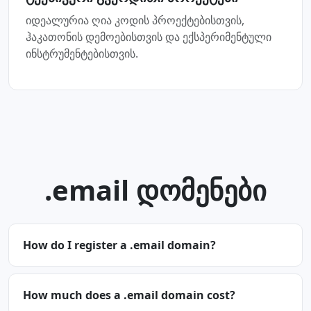
იდეალურია ღია კოდის პროექტებისთვის,
ჰაკათონის დემოებისთვის და ექსპერიმენტული
ინსტრუმენტებისთვის.
.email დომენები
How do I register a .email domain?
How much does a .email domain cost?