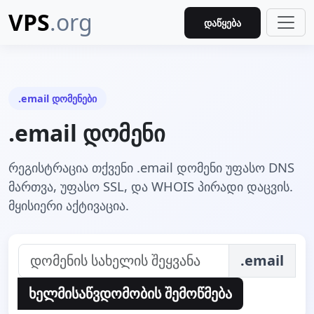
VPS
.org
დაწყება
.email დომენები
.email დომენი
რეგისტრაცია თქვენი .email დომენი უფასო DNS
მართვა, უფასო SSL, და WHOIS პირადი დაცვის.
მყისიერი აქტივაცია.
.email
ხელმისაწვდომობის შემოწმება