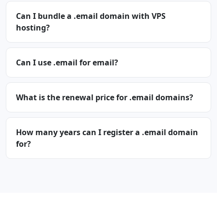
Can I bundle a .email domain with VPS
hosting?
Can I use .email for email?
What is the renewal price for .email domains?
How many years can I register a .email domain
for?