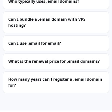
Who typically uses .email domains?
Can I bundle a .email domain with VPS
hosting?
Can I use .email for email?
What is the renewal price for .email domains?
How many years can I register a .email domain
for?