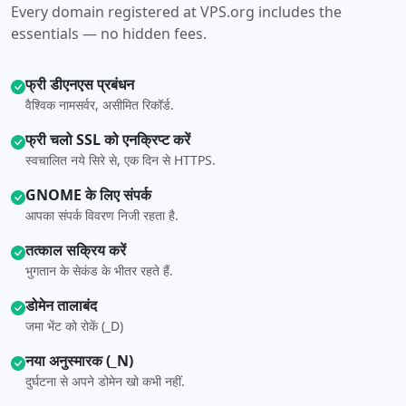
Every domain registered at VPS.org includes the
essentials — no hidden fees.
फ्री डीएनएस प्रबंधन
वैश्विक नामसर्वर, असीमित रिकॉर्ड.
फ्री चलो SSL को एनक्रिप्ट करें
स्वचालित नये सिरे से, एक दिन से HTTPS.
GNOME के लिए संपर्क
आपका संपर्क विवरण निजी रहता है.
तत्काल सक्रिय करें
भुगतान के सेकंड के भीतर रहते हैं.
डोमेन तालाबंद
जमा भेंट को रोकें (_D)
नया अनुस्मारक (_N)
दुर्घटना से अपने डोमेन खो कभी नहीं.