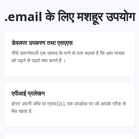
.email के लिए मशहूर उपयोग
डेवलपर उपकरण तथा एसएएस
नीचे उतरनेवाली एक उत्पाद के पन्‍ने से पता चलता है कि आप नायक
को पढ़ने से पहले क्या करते हैं ।
एपीआई प्रलेखन
होस्ट अपनी जाँच या ग्राफQLL एक उपडोक पर जो आपके स्टैक से
मेल खाता है.