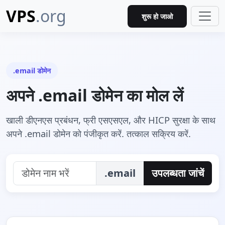
VPS
.org
शुरू हो जाओ
.email डोमेन
अपने .email डोमेन का मोल लें
खाली डीएनएस प्रबंधन, फ्री एसएसएल, और HICP सुरक्षा के साथ
अपने .email डोमेन को पंजीकृत करें. तत्काल सक्रिय करें.
.email
उपलब्धता जांचें