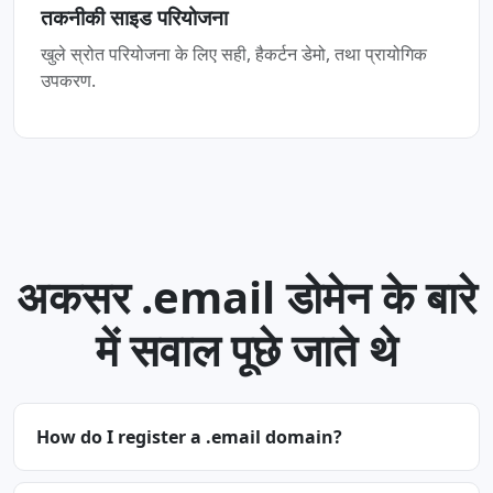
तकनीकी साइड परियोजना
खुले स्रोत परियोजना के लिए सही, हैकर्टन डेमो, तथा प्रायोगिक
उपकरण.
अकसर .email डोमेन के बारे
में सवाल पूछे जाते थे
How do I register a .email domain?