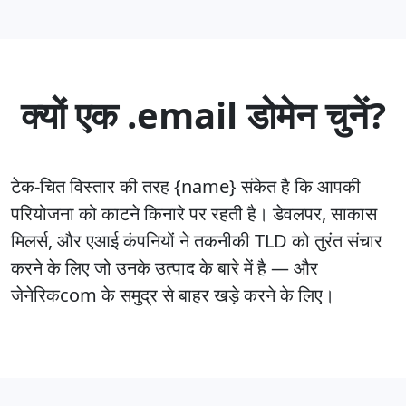
क्यों एक .email डोमेन चुनें?
टेक-चित विस्तार की तरह {name} संकेत है कि आपकी
परियोजना को काटने किनारे पर रहती है। डेवलपर, साकास
मिलर्स, और एआई कंपनियों ने तकनीकी TLD को तुरंत संचार
करने के लिए जो उनके उत्पाद के बारे में है — और
जेनेरिकcom के समुद्र से बाहर खड़े करने के लिए।