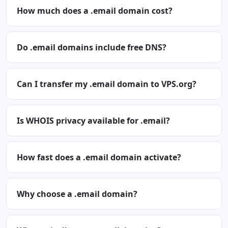
How much does a .email domain cost?
Do .email domains include free DNS?
Can I transfer my .email domain to VPS.org?
Is WHOIS privacy available for .email?
How fast does a .email domain activate?
Why choose a .email domain?