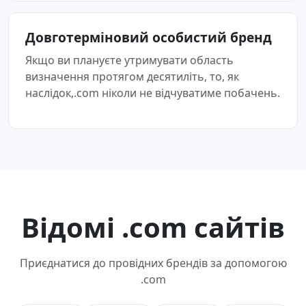
Довготерміновий особистий бренд
Якщо ви плануєте утримувати область
визначення протягом десятиліть, то, як
наслідок,.com ніколи не відчуватиме побачень.
Відомі .com сайтів
Приєднатися до провідних брендів за допомогою
.com