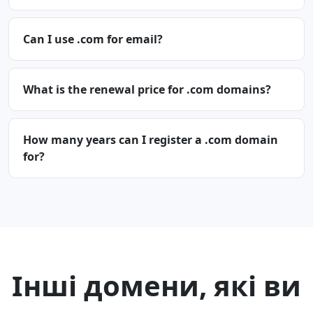
Can I use .com for email?
What is the renewal price for .com domains?
How many years can I register a .com domain
for?
Інші домени, які ви