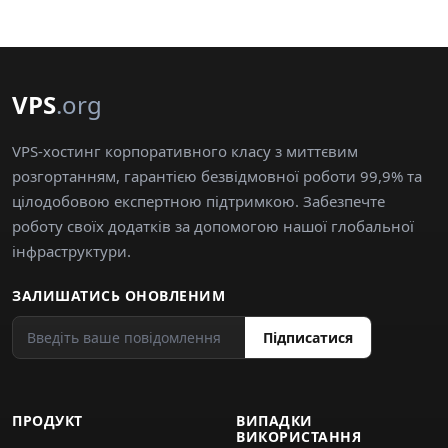
VPS
.org
VPS-хостинг корпоративного класу з миттєвим
розгортанням, гарантією безвідмовної роботи 99,9% та
цілодобовою експертною підтримкою. Забезпечте
роботу своїх додатків за допомогою нашої глобальної
інфраструктури.
ЗАЛИШАТИСЬ ОНОВЛЕНИМ
Підписатися
ПРОДУКТ
ВИПАДКИ
ВИКОРИСТАННЯ