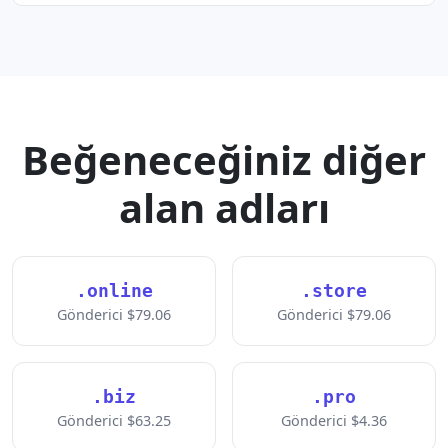
Beğeneceğiniz diğer
alan adları
.online
.store
Gönderici $79.06
Gönderici $79.06
.biz
.pro
Gönderici $63.25
Gönderici $4.36