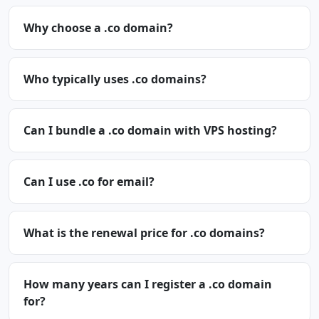
Why choose a .co domain?
Who typically uses .co domains?
Can I bundle a .co domain with VPS hosting?
Can I use .co for email?
What is the renewal price for .co domains?
How many years can I register a .co domain
for?