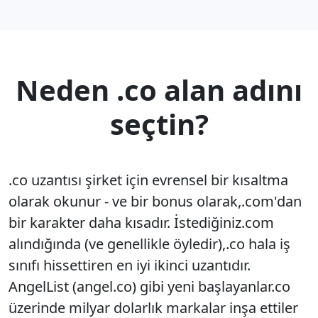
Neden .co alan adını
seçtin?
.co uzantısı şirket için evrensel bir kısaltma
olarak okunur - ve bir bonus olarak,.com'dan
bir karakter daha kısadır. İstediğiniz.com
alındığında (ve genellikle öyledir),.co hala iş
sınıfı hissettiren en iyi ikinci uzantıdır.
AngelList (angel.co) gibi yeni başlayanlar.co
üzerinde milyar dolarlık markalar inşa ettiler