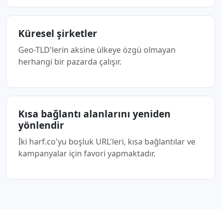
Küresel şirketler
Geo-TLD'lerin aksine ülkeye özgü olmayan
herhangi bir pazarda çalışır.
Kısa bağlantı alanlarını yeniden
yönlendir
İki harf.co'yu boşluk URL'leri, kısa bağlantılar ve
kampanyalar için favori yapmaktadır.