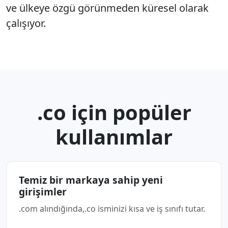
ve ülkeye özgü görünmeden küresel olarak
çalışıyor.
.co için popüler
kullanımlar
Temiz bir markaya sahip yeni
girişimler
.com alındığında,.co isminizi kısa ve iş sınıfı tutar.