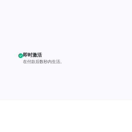
即时激活
在付款后数秒内生活。