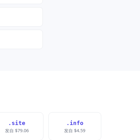
.site
.info
发自 $79.06
发自 $4.59