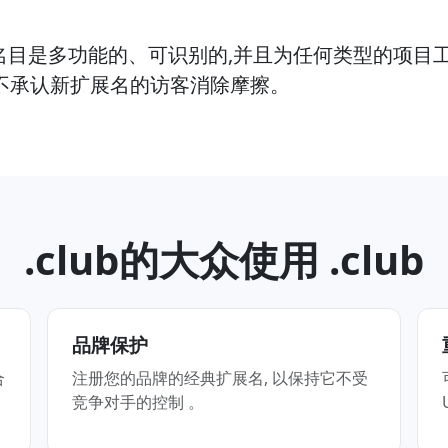
扩展名目是多功能的、可识别的,并且为任何类型的项目工
能不承认新扩展名的访客消除摩擦。
.club的大众使用 .club
品牌保护
合
注册您的品牌的经典扩展名, 以保持它不受
竞争对手的控制 。