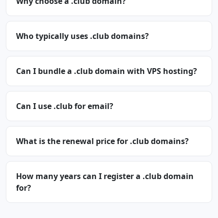
Why choose a .club domain?
Who typically uses .club domains?
Can I bundle a .club domain with VPS hosting?
Can I use .club for email?
What is the renewal price for .club domains?
How many years can I register a .club domain
for?