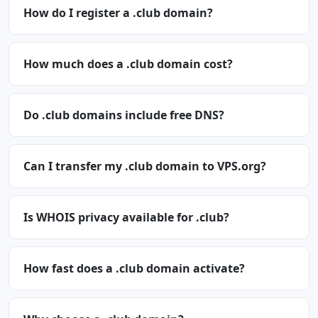
How do I register a .club domain?
How much does a .club domain cost?
Do .club domains include free DNS?
Can I transfer my .club domain to VPS.org?
Is WHOIS privacy available for .club?
How fast does a .club domain activate?