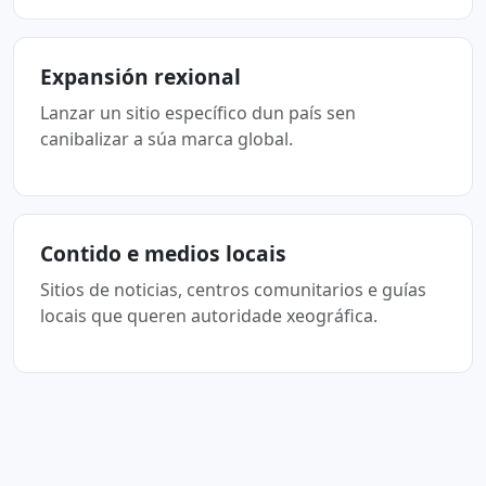
Expansión rexional
Lanzar un sitio específico dun país sen
canibalizar a súa marca global.
Contido e medios locais
Sitios de noticias, centros comunitarios e guías
locais que queren autoridade xeográfica.