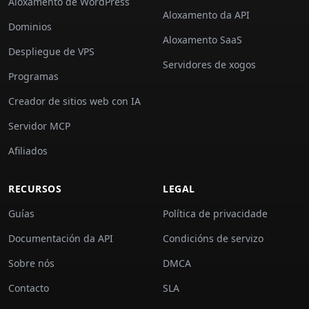
Aloxamento de WordPress
Aloxamento da API
Dominios
Aloxamento SaaS
Despliegue de VPS
Servidores de xogos
Programas
Creador de sitios web con IA
Servidor MCP
Afiliados
RECURSOS
LEGAL
Guías
Política de privacidade
Documentación da API
Condicións de servizo
Sobre nós
DMCA
Contacto
SLA