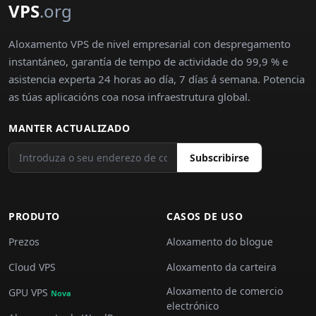
VPS
.org
Aloxamento VPS de nivel empresarial con despregamento
instantáneo, garantía de tempo de actividade do 99,9 % e
asistencia experta 24 horas ao día, 7 días á semana. Potencia
as túas aplicacións coa nosa infraestrutura global.
MANTER ACTUALIZADO
Subscribirse
PRODUTO
CASOS DE USO
Prezos
Aloxamento do blogue
Cloud VPS
Aloxamento da carteira
Aloxamento de comercio
GPU VPS
Nova
electrónico