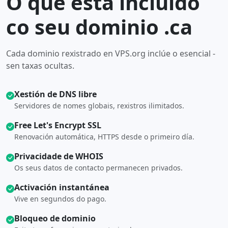
O que está incluído
co seu dominio .ca
Cada dominio rexistrado en VPS.org inclúe o esencial -
sen taxas ocultas.
Xestión de DNS libre
Servidores de nomes globais, rexistros ilimitados.
Free Let's Encrypt SSL
Renovación automática, HTTPS desde o primeiro día.
Privacidade de WHOIS
Os seus datos de contacto permanecen privados.
Activación instantánea
Vive en segundos do pago.
Bloqueo de dominio