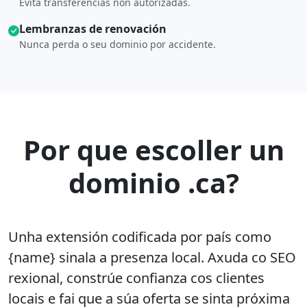
Evita transferencias non autorizadas.
Lembranzas de renovación
Nunca perda o seu dominio por accidente.
Por que escoller un
dominio .ca?
Unha extensión codificada por país como
{name} sinala a presenza local. Axuda co SEO
rexional, constrúe confianza cos clientes
locais e fai que a súa oferta se sinta próxima