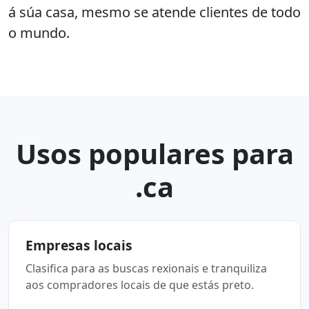
á súa casa, mesmo se atende clientes de todo
o mundo.
Usos populares para
.ca
Empresas locais
Clasifica para as buscas rexionais e tranquiliza
aos compradores locais de que estás preto.