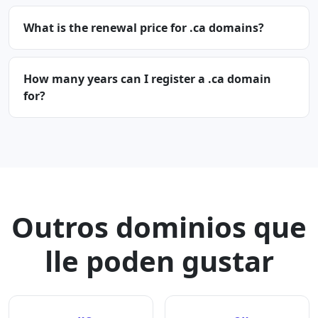
What is the renewal price for .ca domains?
How many years can I register a .ca domain
for?
Outros dominios que
lle poden gustar